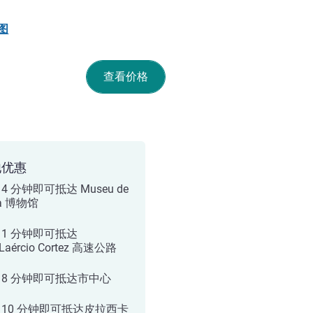
图
查看价格
他优惠
4 分钟即可抵达 Museu de
a 博物馆
 1 分钟即可抵达
.Laércio Cortez 高速公路
 8 分钟即可抵达市中心
 10 分钟即可抵达皮拉西卡