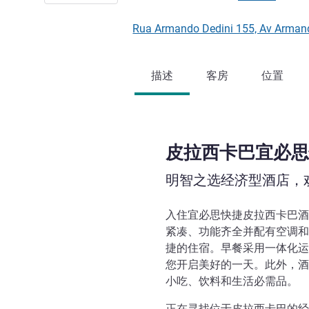
Rua Armando Dedini 155, Av Arm
描述
客房
位置
皮拉西卡巴宜必思
明智之选经济型酒店，
入住宜必思快捷皮拉西卡巴酒
紧凑、功能齐全并配有空调和
捷的住宿。早餐采用一体化运
您开启美好的一天。此外，酒
小吃、饮料和生活必需品。
正在寻找位于皮拉西卡巴的经