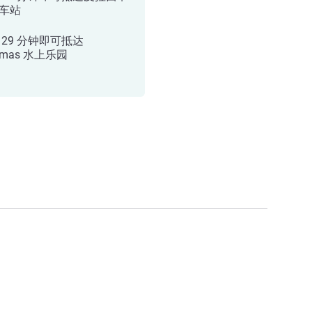
车站
 29 分钟即可抵达
rmas 水上乐园