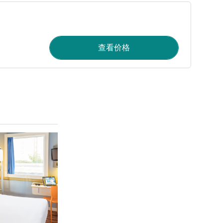
查看价格
请参阅详情