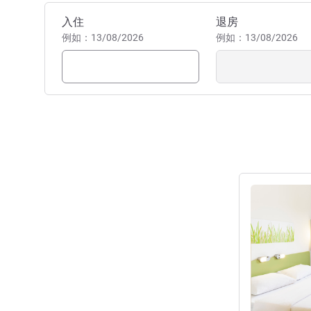
预订此酒店
入住
退房
例如：13/08/2026
例如：13/08/2026
请参阅详情