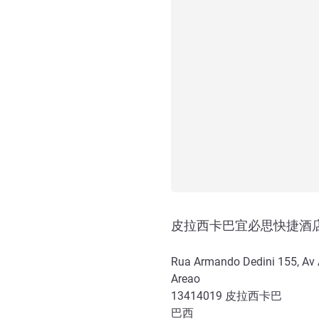
皮拉西卡巴宜必思快捷酒
Rua Armando Dedini 155, Av 
Areao
13414019
皮拉西卡巴
巴西