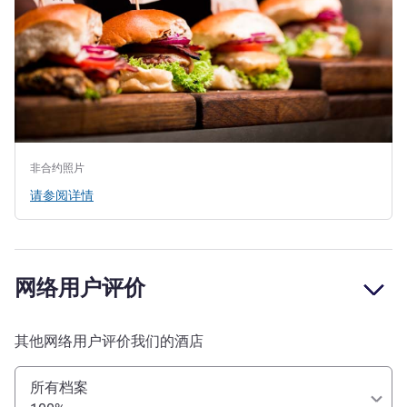
非合约照片
请参阅详情
网络用户评价
其他网络用户评价我们的酒店
所有档案