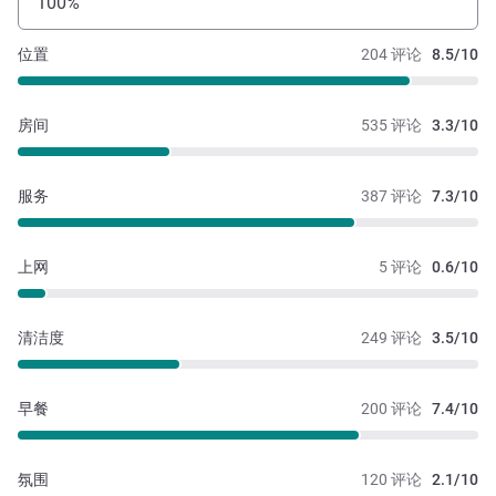
100%
位置
204 评论
8.5/10
房间
535 评论
3.3/10
服务
387 评论
7.3/10
上网
5 评论
0.6/10
清洁度
249 评论
3.5/10
早餐
200 评论
7.4/10
氛围
120 评论
2.1/10