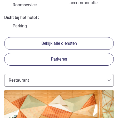
accommodatie
Roomservice
Dicht bij het hotel
Parking
Bekijk alle diensten
Parkeren
Restaurant
Meer informatie