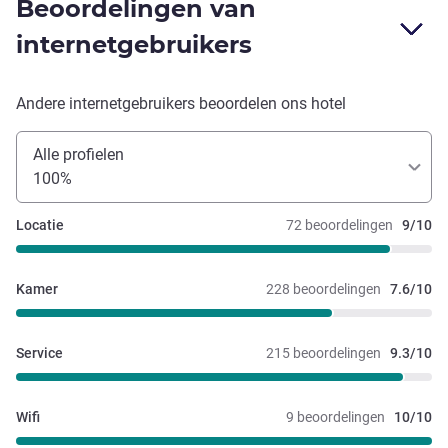
Beoordelingen van
internetgebruikers
Andere internetgebruikers beoordelen ons hotel
Alle profielen
100%
Locatie
72 beoordelingen
9/10
Kamer
228 beoordelingen
7.6/10
Service
215 beoordelingen
9.3/10
Wifi
9 beoordelingen
10/10