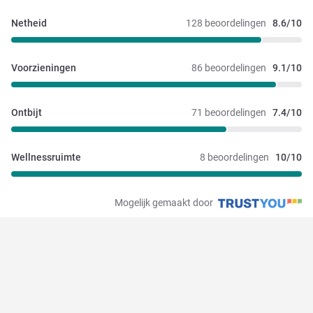
Netheid
128 beoordelingen
8.6/10
Voorzieningen
86 beoordelingen
9.1/10
Ontbijt
71 beoordelingen
7.4/10
Wellnessruimte
8 beoordelingen
10/10
Mogelijk gemaakt door