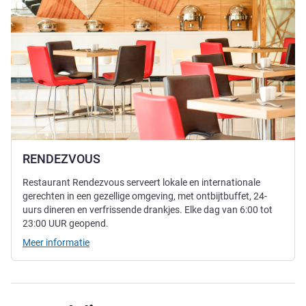
RENDEZVOUS
Restaurant Rendezvous serveert lokale en internationale
gerechten in een gezellige omgeving, met ontbijtbuffet, 24-
uurs dineren en verfrissende drankjes. Elke dag van 6:00 tot
23:00 UUR geopend.
Meer informatie