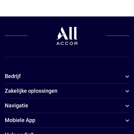
Bedrijf
Zakelijke oplossingen
Navigatie
Mobiele App