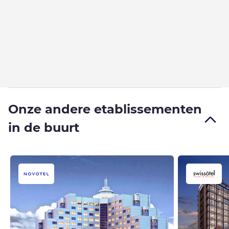
Onze andere etablissementen
in de buurt