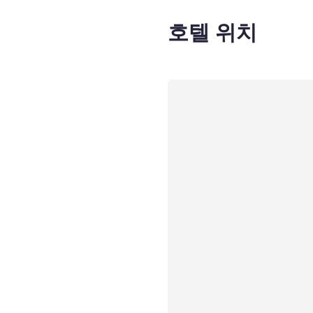
호텔 위치