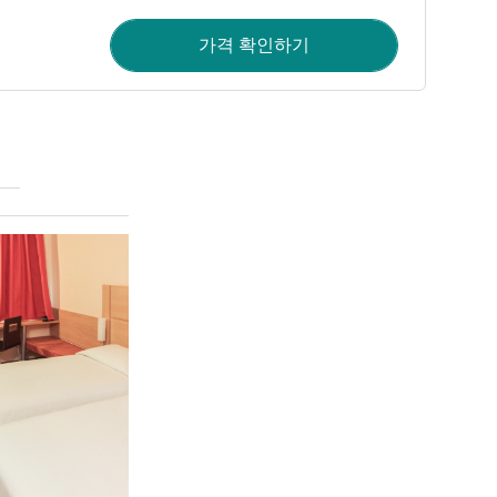
가격 확인하기