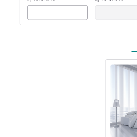
세부 정보 보