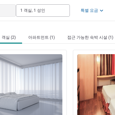
1 객실, 1 성인
특별 요금
객실 (2)
아파트먼트 (1)
접근 가능한 숙박 시설 (1)
기
세부 정보 보기