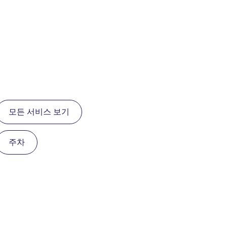
모든 서비스 보기
주차