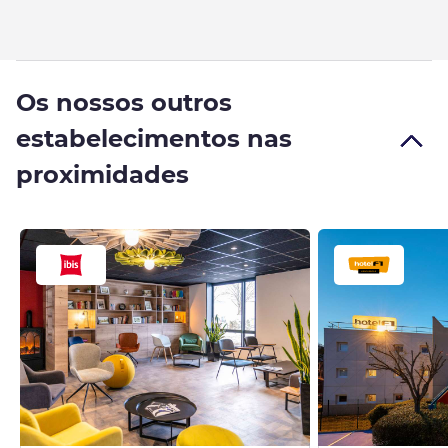
Os nossos outros
estabelecimentos nas
proximidades