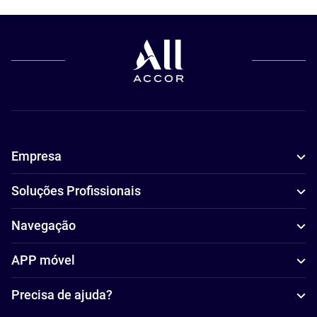
Empresa
Soluções Profissionais
Navegação
APP móvel
Precisa de ajuda?