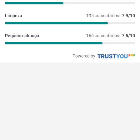
Limpeza
195 comentários
7.9/10
Pequeno-almoço
166 comentários
7.5/10
Powered by