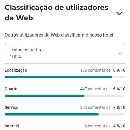
Classificação de utilizadores
da Web
Outros utilizadores da Web classificam o nosso hotel
Todos os perfis
100%
Localização
166 comentários
8.9/10
Quarto
447 comentários
6.6/10
Serviço
362 comentários
7.8/10
Internet
6 comentários
4.5/10