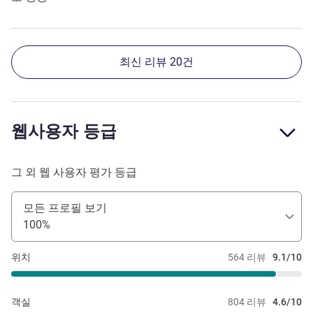
최신 리뷰 20건
웹사용자 등급
그 외 웹 사용자 평가 등급
모든 프로필 보기
100%
위치
564 리뷰
9.1/10
객실
804 리뷰
4.6/10