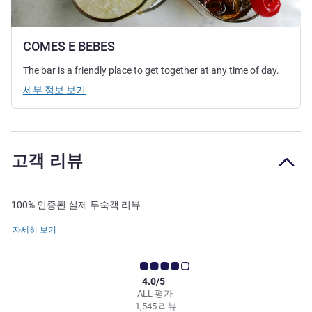
COMES E BEBES
The bar is a friendly place to get together at any time of day.
세부 정보 보기
고객 리뷰
100% 인증된 실제 투숙객 리뷰
자세히 보기
4.0/5
ALL 평가
1,545 리뷰