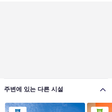
주변에 있는 다른 시설