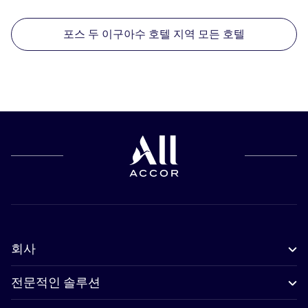
포스 두 이구아수 호텔 지역 모든 호텔
회사
전문적인 솔루션