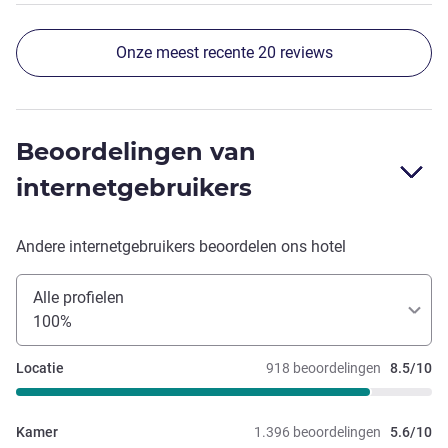
Onze meest recente 20 reviews
Beoordelingen van
internetgebruikers
Andere internetgebruikers beoordelen ons hotel
Alle profielen
100%
Locatie
918 beoordelingen
8.5/10
Kamer
1.396 beoordelingen
5.6/10