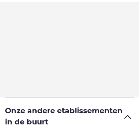
Onze andere etablissementen
in de buurt