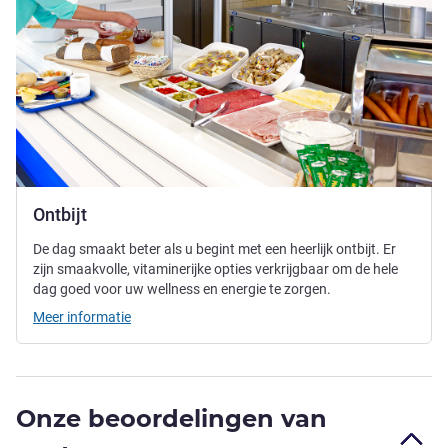
Ontbijt
De dag smaakt beter als u begint met een heerlijk ontbijt. Er
zijn smaakvolle, vitaminerijke opties verkrijgbaar om de hele
dag goed voor uw wellness en energie te zorgen.
Meer informatie
Onze beoordelingen van