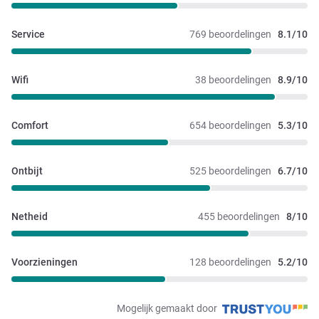
Service
769 beoordelingen
8.1/10
Wifi
38 beoordelingen
8.9/10
Comfort
654 beoordelingen
5.3/10
Ontbijt
525 beoordelingen
6.7/10
Netheid
455 beoordelingen
8/10
Voorzieningen
128 beoordelingen
5.2/10
Mogelijk gemaakt door