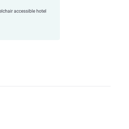
lchair accessible hotel