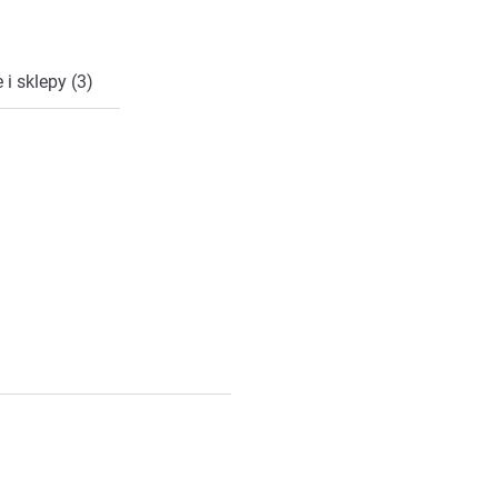
 i sklepy (3)