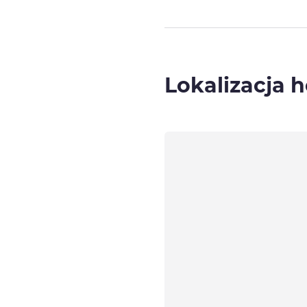
Lokalizacja h