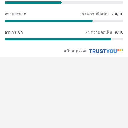
ความสะอาด
83 ความคิดเห็น
7.4/10
อาหารเช้า
74 ความคิดเห็น
9/10
สนับสนุนโดย