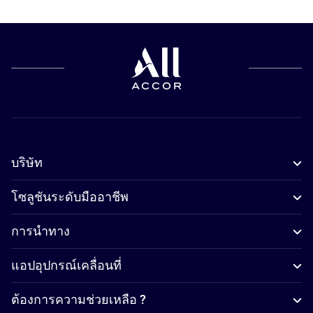
บริษัท
โซลูชันระดับมืออาชีพ
การนำทาง
แอปอุปกรณ์เคลื่อนที่
ต้องการความช่วยเหลือ ?