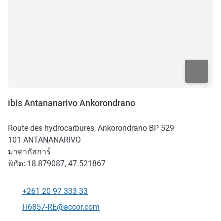
ibis Antananarivo Ankorondrano
Route des hydrocarbures, Ankorondrano BP 529
101
ANTANANARIVO
มาดากัสการ์
พิกัด:
-18.879087, 47.521867
+261 20 97 333 33
โทรศัพท์
อีเมลติดต่อ
H6857-RE@accor.com