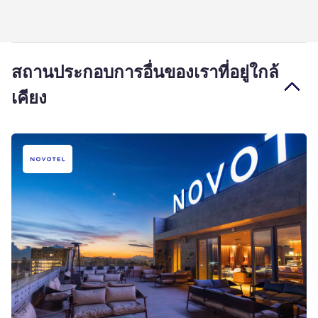
สถานประกอบการอื่นของเราที่อยู่ใกล้
เคียง