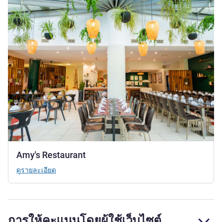
Amy's Restaurant
ดูรายละเอียด
การให้คะแนนโดยผู้ใช้เว็บไซต์