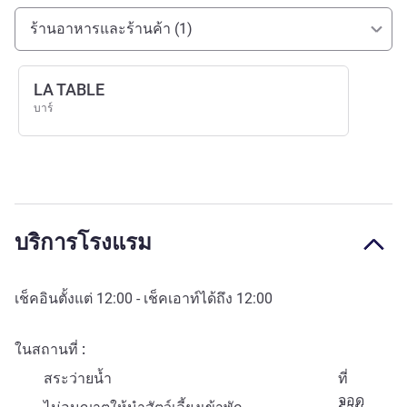
การเข้าถึงและการเดินทาง
ร้านอาหารและร้านค้า (1)
LA TABLE
บาร์
บริการโรงแรม
เช็คอินตั้งแต่
12:00
- เช็คเอาท์ได้ถึง
12:00
ในสถานที่
สระว่ายน้ำ
ที่
จอด