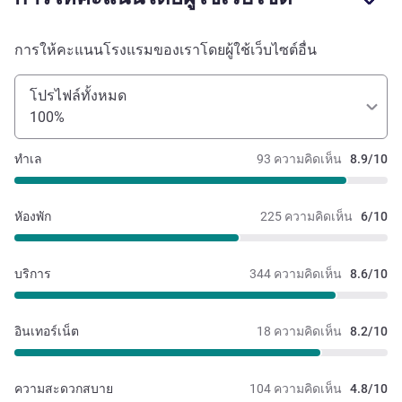
การให้คะแนนโรงแรมของเราโดยผู้ใช้เว็บไซต์อื่น
โปรไฟล์ทั้งหมด
100%
ทำเล
93 ความคิดเห็น
8.9/10
หัองพัก
225 ความคิดเห็น
6/10
บริการ
344 ความคิดเห็น
8.6/10
อินเทอร์เน็ต
18 ความคิดเห็น
8.2/10
ความสะดวกสบาย
104 ความคิดเห็น
4.8/10