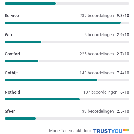
Service
287 beoordelingen
9.3/10
Wifi
5 beoordelingen
2.9/10
Comfort
225 beoordelingen
2.7/10
Ontbijt
143 beoordelingen
7.4/10
Netheid
107 beoordelingen
6/10
Sfeer
33 beoordelingen
2.5/10
Mogelijk gemaakt door