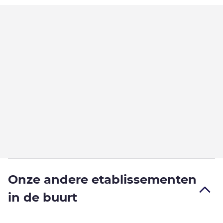
Onze andere etablissementen
in de buurt