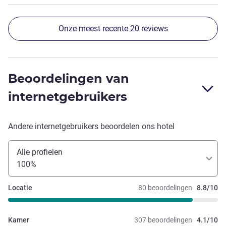
Onze meest recente 20 reviews
Beoordelingen van
internetgebruikers
Andere internetgebruikers beoordelen ons hotel
Alle profielen
100%
Locatie
80 beoordelingen
8.8/10
Kamer
307 beoordelingen
4.1/10