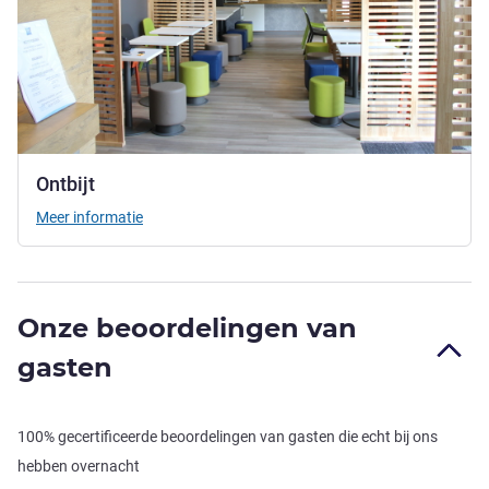
Ontbijt
Meer informatie
Onze beoordelingen van
gasten
100% gecertificeerde beoordelingen van gasten die echt bij ons
hebben overnacht