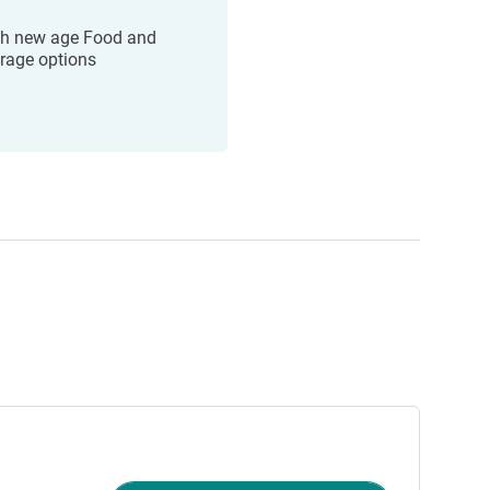
sh new age Food and
rage options