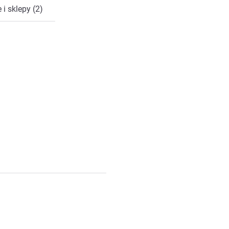
 i sklepy (2)