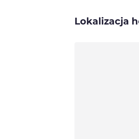
Lokalizacja h