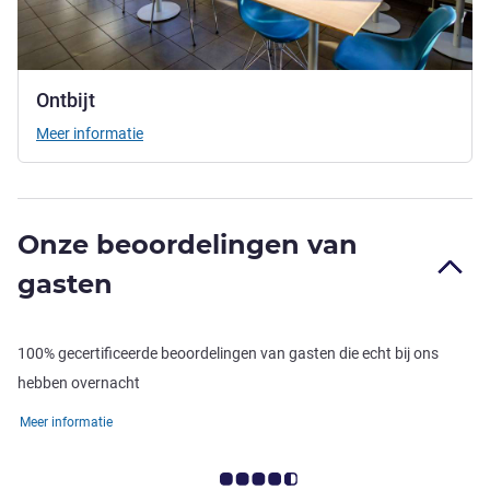
Ontbijt
Meer informatie
Onze beoordelingen van
gasten
100% gecertificeerde beoordelingen van gasten die echt bij ons
hebben overnacht
Meer informatie