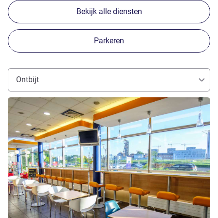
Bekijk alle diensten
Parkeren
Ontbijt
Meer informatie