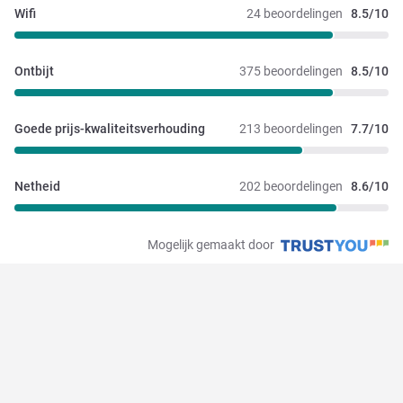
Wifi
24 beoordelingen
8.5/10
Ontbijt
375 beoordelingen
8.5/10
Goede prijs-kwaliteitsverhouding
213 beoordelingen
7.7/10
Netheid
202 beoordelingen
8.6/10
Mogelijk gemaakt door