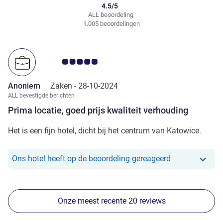
4.5/5
ALL beoordeling
1.005 beoordelingen
Avis-klantbeoordeling 5.0/5
Anoniem
Zaken -
28-10-2024
ALL bevestigde berichten
Prima locatie, goed prijs kwaliteit verhouding
Het is een fijn hotel, dicht bij het centrum van Katowice.
Ons hotel heef
Ons hotel heeft op de beoordeling gereageerd
Onze meest recente 20 reviews