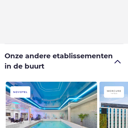
Onze andere etablissementen
in de buurt