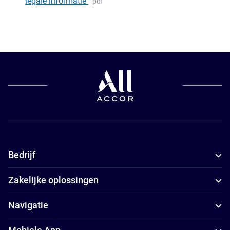
legale informatie
pdf
Bedrijf
Zakelijke oplossingen
Navigatie