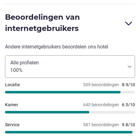
Beoordelingen van
internetgebruikers
Andere internetgebruikers beoordelen ons hotel
Alle profielen
100%
Locatie
509 beoordelingen
8.9/10
Kamer
640 beoordelingen
6.5/10
Service
581 beoordelingen
9.8/10