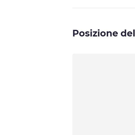
Posizione del