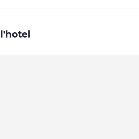
l'hotel