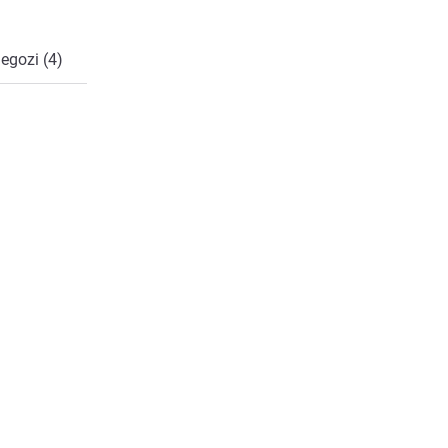
negozi (4)