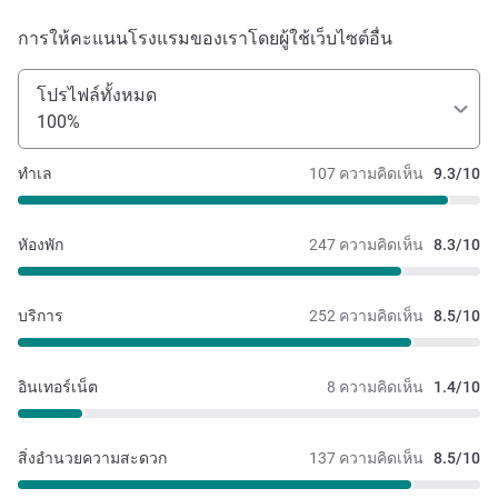
การให้คะแนนโรงแรมของเราโดยผู้ใช้เว็บไซต์อื่น
โปรไฟล์ทั้งหมด
100%
ทำเล
107 ความคิดเห็น
9.3/10
หัองพัก
247 ความคิดเห็น
8.3/10
บริการ
252 ความคิดเห็น
8.5/10
อินเทอร์เน็ต
8 ความคิดเห็น
1.4/10
สิ่งอำนวยความสะดวก
137 ความคิดเห็น
8.5/10