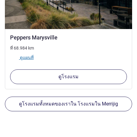
5 ดาว
Peppers Marysville
ที่
68.984
km
ดูแผนที่
ดูโรงแรม
ดูโรงแรมทั้งหมดของเราใน โรงแรมใน Merrijig