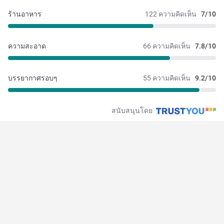
ร้านอาหาร
122 ความคิดเห็น
7/10
ความสะอาด
66 ความคิดเห็น
7.8/10
บรรยากาศรอบๆ
55 ความคิดเห็น
9.2/10
สนับสนุนโดย