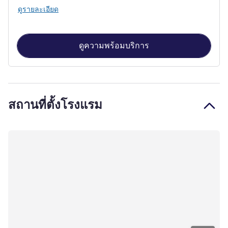
ดูรายละเอียด
ดูความพร้อมบริการ
สถานที่ตั้งโรงแรม