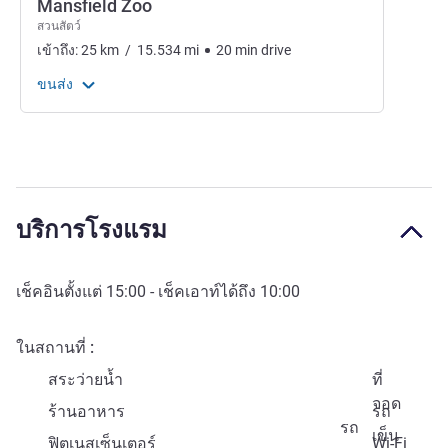
Mansfield Zoo
สวนสัตว์
เข้าถึง:
25
km
/
15.534
mi
20
min
drive
ขนส่ง
บริการโรงแรม
เช็คอินตั้งแต่
15:00
- เช็คเอาท์ได้ถึง
10:00
ในสถานที่
สระว่ายน้ำ
ที่
จอด
ร้านอาหาร
รถ
รถ
เข็น
ฟิตเนสเซ็นเตอร์
Wi-Fi