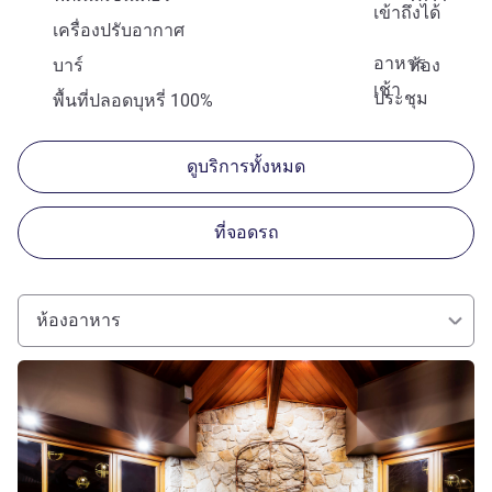
เข้าถึงได้
เครื่องปรับอากาศ
อาหาร
บาร์
ห้อง
เช้า
ประชุม
พื้นที่ปลอดบุหรี่ 100%
ดูบริการทั้งหมด
ที่จอดรถ
ห้องอาหาร
ดูรายละเอียด