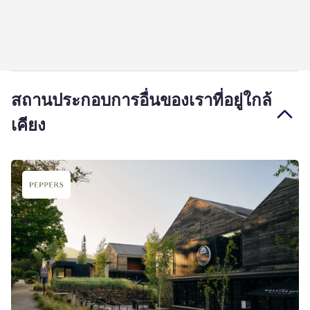
สถานประกอบการอื่นของเราที่อยู่ใกล้
เคียง