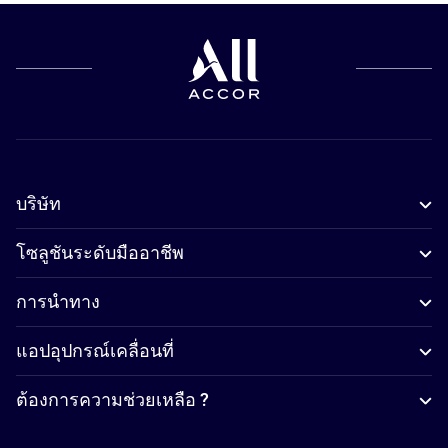
บริษัท
โซลูชันระดับมืออาชีพ
การนำทาง
แอปอุปกรณ์เคลื่อนที่
ต้องการความช่วยเหลือ ?