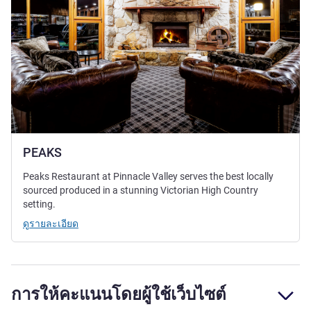
PEAKS
Peaks Restaurant at Pinnacle Valley serves the best locally
sourced produced in a stunning Victorian High Country
setting.
ดูรายละเอียด
การให้คะแนนโดยผู้ใช้เว็บไซต์