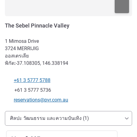
The Sebel Pinnacle Valley
1 Mimosa Drive
3724
MERRIJIG
ออสเตรเลีย
พิกัด:
-37.108305, 146.338194
+61 3 5777 5788
โทรศัพท์
แฟกซ์
+61 3 5777 5736
อีเมลติดต่อ
reservations@pvr.com.au
การเข้าถึงและการเดินทาง
ศิลปะ วัฒนธรรม และความบันเทิง (1)