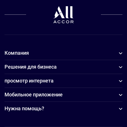
Компания
Решения для бизнеса
просмотр интернета
Мобильное приложение
Нужна помощь?