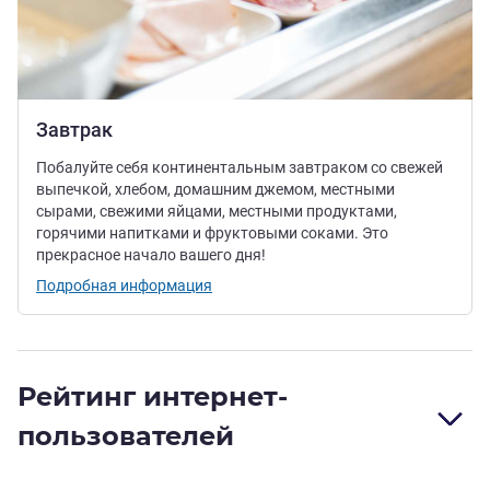
Завтрак
Побалуйте себя континентальным завтраком со свежей
выпечкой, хлебом, домашним джемом, местными
сырами, свежими яйцами, местными продуктами,
горячими напитками и фруктовыми соками. Это
прекрасное начало вашего дня!
Подробная информация
Рейтинг интернет-
пользователей