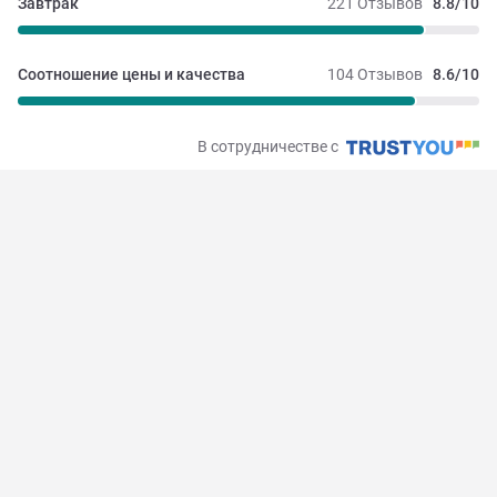
Завтрак
221 Отзывов
8.8/10
Соотношение цены и качества
104 Отзывов
8.6/10
В сотрудничестве с