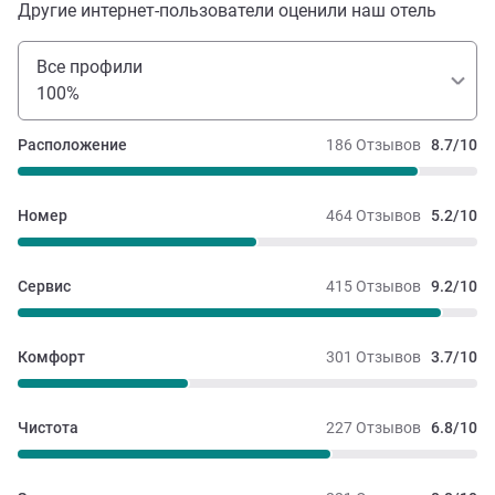
Другие интернет-пользователи оценили наш отель
Все профили
100%
Расположение
186 Отзывов
8.7/10
Номер
464 Отзывов
5.2/10
Сервис
415 Отзывов
9.2/10
Комфорт
301 Отзывов
3.7/10
Чистота
227 Отзывов
6.8/10