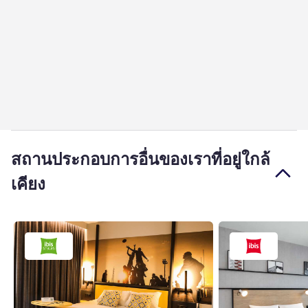
สถานประกอบการอื่นของเราที่อยู่ใกล้
เคียง