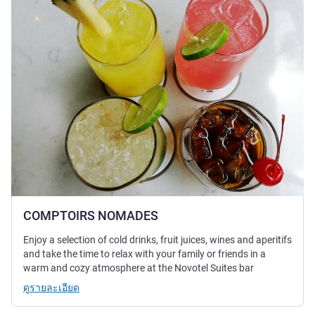
COMPTOIRS NOMADES
Enjoy a selection of cold drinks, fruit juices, wines and aperitifs
and take the time to relax with your family or friends in a
warm and cozy atmosphere at the Novotel Suites bar
ดูรายละเอียด