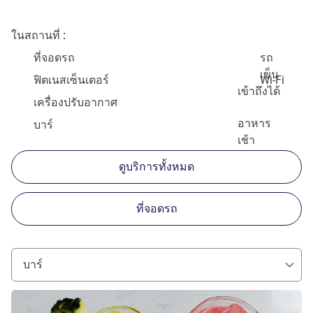
ในสถานที่
ที่จอดรถ
รถ
เข็น
ฟิตเนสเซ็นเตอร์
Wi-Fi
เข้าถึงได้
เครื่องปรับอากาศ
อาหาร
บาร์
เช้า
ดูบริการทั้งหมด
ที่จอดรถ
บาร์
ดูรายละเอียด