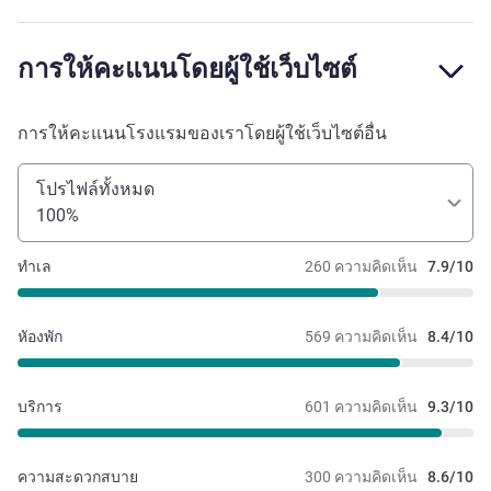
การให้คะแนนโดยผู้ใช้เว็บไซต์
การให้คะแนนโรงแรมของเราโดยผู้ใช้เว็บไซต์อื่น
โปรไฟล์ทั้งหมด
100%
ทำเล
260 ความคิดเห็น
7.9/10
หัองพัก
569 ความคิดเห็น
8.4/10
บริการ
601 ความคิดเห็น
9.3/10
ความสะดวกสบาย
300 ความคิดเห็น
8.6/10