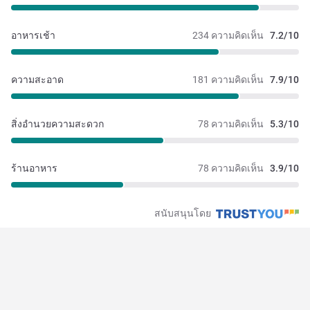
อาหารเช้า
234 ความคิดเห็น
7.2/10
ความสะอาด
181 ความคิดเห็น
7.9/10
สิ่งอำนวยความสะดวก
78 ความคิดเห็น
5.3/10
ร้านอาหาร
78 ความคิดเห็น
3.9/10
สนับสนุนโดย