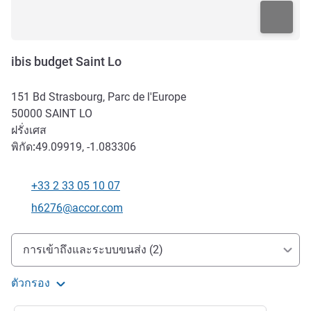
ibis budget Saint Lo
151 Bd Strasbourg, Parc de l'Europe
50000
SAINT LO
ฝรั่งเศส
พิกัด:
49.09919, -1.083306
+33 2 33 05 10 07
โทรศัพท์
อีเมลติดต่อ
h6276@accor.com
การเข้าถึงและการเดินทาง
การเข้าถึงและระบบขนส่ง (2)
ตัวกรอง