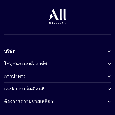
บริษัท
โซลูชันระดับมืออาชีพ
การนำทาง
แอปอุปกรณ์เคลื่อนที่
ต้องการความช่วยเหลือ ?