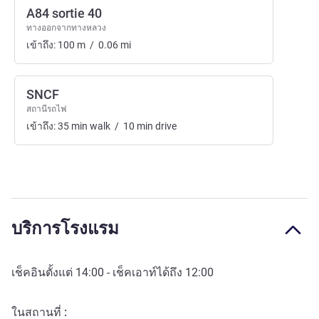
A84 sortie 40
ทางออกจากทางหลวง
เข้าถึง:
100
m
/
0.06
mi
SNCF
สถานีรถไฟ
เข้าถึง:
35
min
walk
/
10
min
drive
บริการโรงแรม
เช็คอินตั้งแต่
14:00
- เช็คเอาท์ได้ถึง
12:00
ในสถานที่