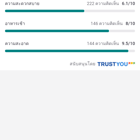
ความสะดวกสบาย
222 ความคิดเห็น
6.1/10
อาหารเช้า
146 ความคิดเห็น
8/10
ความสะอาด
144 ความคิดเห็น
9.5/10
สนับสนุนโดย