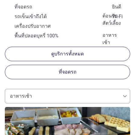
ที่จอดรถ
ยินดี
ต้อนรับ
รถเข็นเข้าถึงได้
Wi-Fi
สัตว์เลี้ยง
เครื่องปรับอากาศ
อาหาร
พื้นที่ปลอดบุหรี่ 100%
เช้า
ดูบริการทั้งหมด
ที่จอดรถ
อาหารเช้า
ดูรายละเอียด