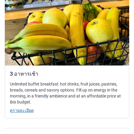
3 อาหารเช้า
Unlimited buffet breakfast: hot drinks, fruit juices, pastries,
breads, cereals and savory options. Fill up on energy in the
morning, in a friendly ambience and at an affordable price at
ibis budget.
ดูรายละเอียด