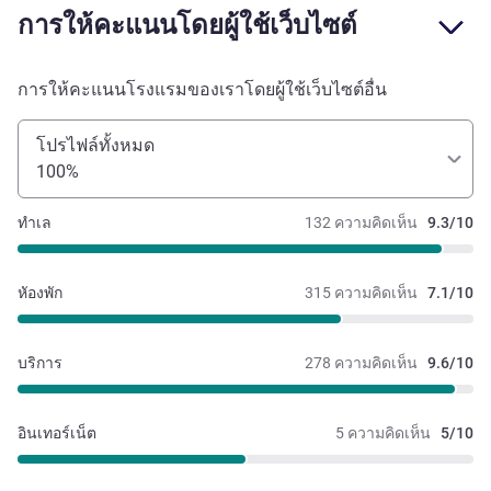
การให้คะแนนโดยผู้ใช้เว็บไซต์
การให้คะแนนโรงแรมของเราโดยผู้ใช้เว็บไซต์อื่น
โปรไฟล์ทั้งหมด
100%
ทำเล
132 ความคิดเห็น
9.3/10
หัองพัก
315 ความคิดเห็น
7.1/10
บริการ
278 ความคิดเห็น
9.6/10
อินเทอร์เน็ต
5 ความคิดเห็น
5/10