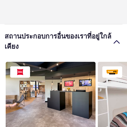
สถานประกอบการอื่นของเราที่อยู่ใกล้
เคียง