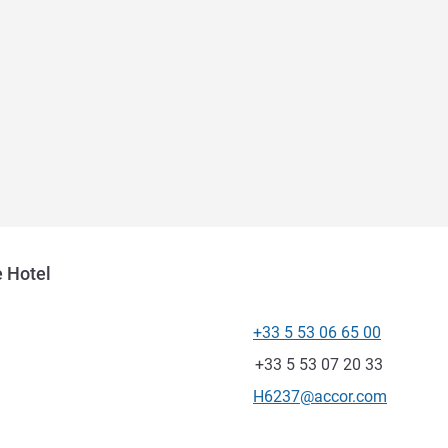
 Hotel
+33 5 53 06 65 00
โทรศัพท์
แฟกซ์
+33 5 53 07 20 33
อีเมลติดต่อ
H6237@accor.com