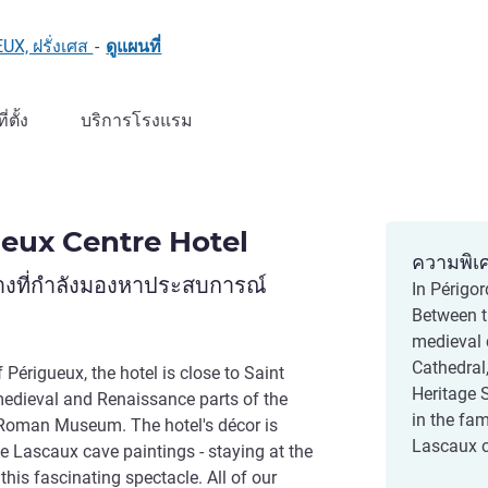
UX, ฝรั่งเศส
-
ดูแผนที่
ที่ตั้ง
บริการโรงแรม
eux Centre Hotel
ความพิเ
างที่กำลังมองหาประสบการณ์
In Périgor
Between t
medieval c
Cathedral
f Périgueux, the hotel is close to Saint
Heritage S
 medieval and Renaissance parts of the
in the fam
Roman Museum. The hotel's décor is
Lascaux c
e Lascaux cave paintings - staying at the
f this fascinating spectacle. All of our