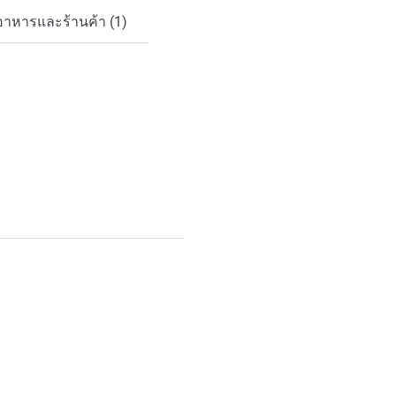
อาหารและร้านค้า (1)