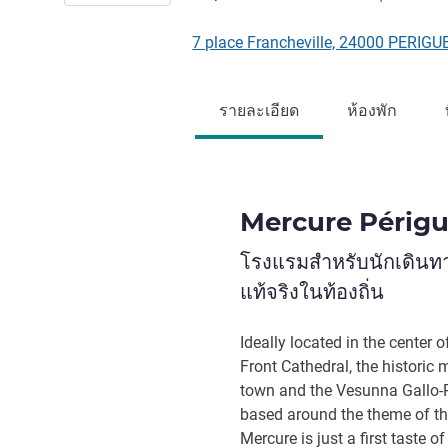
7 place Francheville, 24000 PERIGUE
รายละเอียด
ห้องพัก
Mercure Périgu
โรงแรมสำหรับนักเดินท
แท้จริงในท้องถิ่น
Ideally located in the center o
Front Cathedral, the historic
town and the Vesunna Gallo-
based around the theme of th
Mercure is just a first taste o