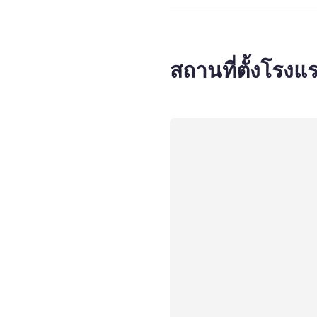
สถานที่ตั้งโรงแ