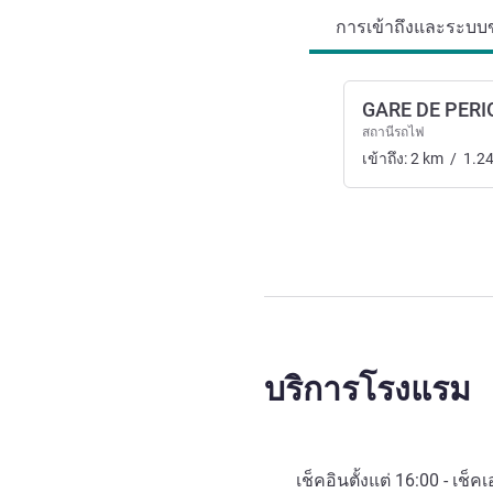
การเข้าถึงและระบบข
GARE DE PER
สถานีรถไฟ
เข้าถึง:
2
km
/
1.2
บริการโรงแรม
เช็คอินตั้งแต่
16:00
- เช็คเ