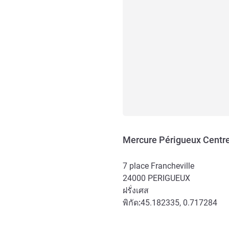
Mercure Périgueux Centre
7 place Francheville
24000
PERIGUEUX
ฝรั่งเศส
พิกัด:
45.182335, 0.717284
การเข้าถึงและการเดินทาง