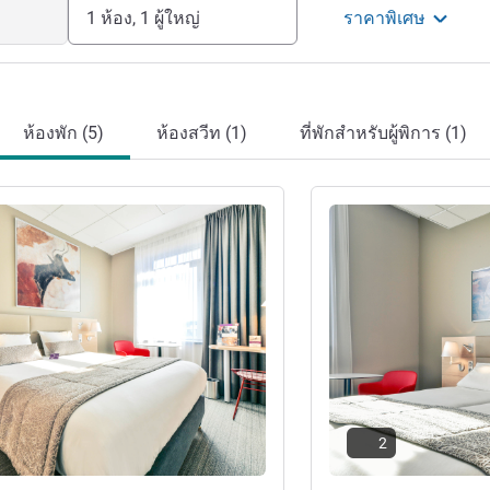
1 ห้อง, 1 ผู้ใหญ่
ราคาพิเศษ
ห้องพัก (5)
ห้องสวีท (1)
ที่พักสำหรับผู้พิการ (1)
ดูรายละเอียด
2