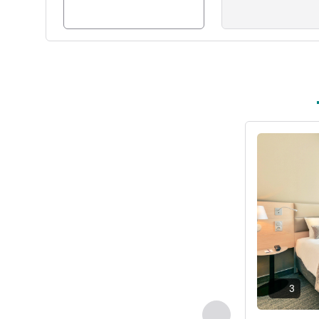
ดูรายละเอียด
3
ก่อนหน้า - ห้องพัก