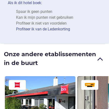
Als ik dit hotel boek:
Spaar ik geen punten
Kan ik mijn punten niet gebruiken
Profiteer ik niet van voordelen
Profiteer ik van de Ledenkorting
Onze andere etablissementen
in de buurt