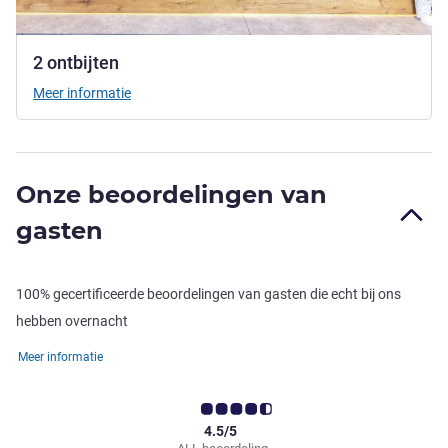
2 ontbijten
Meer informatie
Onze beoordelingen van
gasten
100% gecertificeerde beoordelingen van gasten die echt bij ons
hebben overnacht
Meer informatie
4.5/5