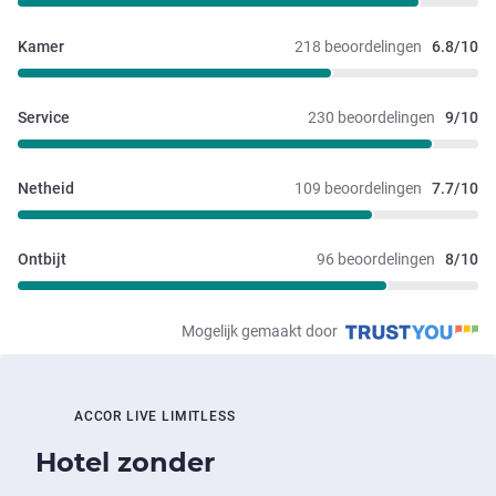
Kamer
218 beoordelingen
6.8/10
Service
230 beoordelingen
9/10
Netheid
109 beoordelingen
7.7/10
Ontbijt
96 beoordelingen
8/10
Mogelijk gemaakt door
ACCOR LIVE LIMITLESS
Hotel zonder