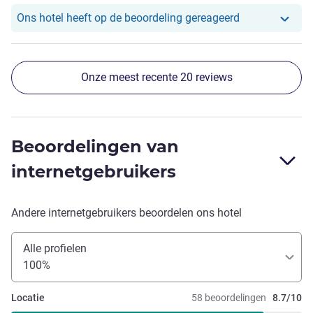
Ons hotel heef
Ons hotel heeft op de beoordeling gereageerd
Onze meest recente 20 reviews
Beoordelingen van
internetgebruikers
Andere internetgebruikers beoordelen ons hotel
Alle profielen
100%
Locatie
58 beoordelingen
8.7/10