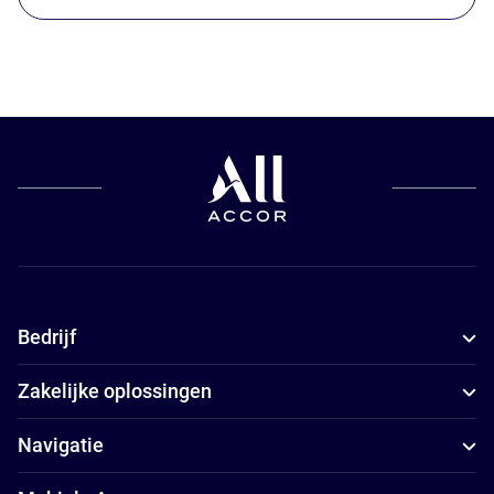
Bedrijf
Zakelijke oplossingen
Navigatie