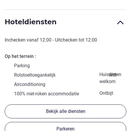
Hoteldiensten
Inchecken vanaf
12:00
- Uitchecken tot
12:00
Op het terrein
Parking
Huisdieren
Rolstoeltoegankelijk
Wifi
welkom
Airconditioning
Ontbijt
100% niet-roken accommodatie
Bekijk alle diensten
Parkeren