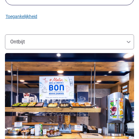
Toegankelijkheid
Ontbijt
Meer informatie