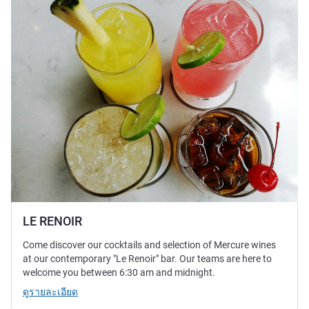
LE RENOIR
Come discover our cocktails and selection of Mercure wines
at our contemporary "Le Renoir" bar. Our teams are here to
welcome you between 6:30 am and midnight.
ดูรายละเอียด