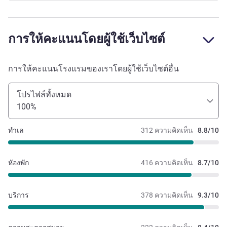
การให้คะแนนโดยผู้ใช้เว็บไซต์
การให้คะแนนโรงแรมของเราโดยผู้ใช้เว็บไซต์อื่น
โปรไฟล์ทั้งหมด
100%
ทำเล
312 ความคิดเห็น
8.8/10
หัองพัก
416 ความคิดเห็น
8.7/10
บริการ
378 ความคิดเห็น
9.3/10