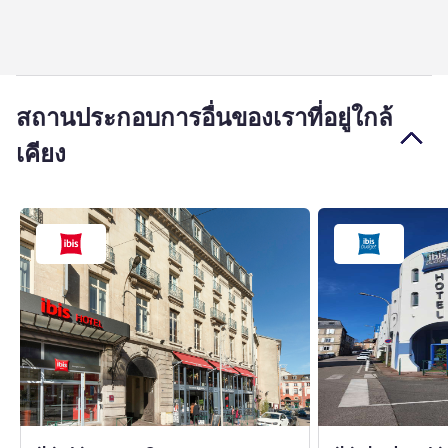
สถานประกอบการอื่นของเราที่อยู่ใกล้
เคียง