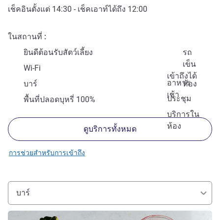
เช็คอินตั้งแต่
14:30
- เช็คเอาท์ได้ถึง
12:00
ในสถานที่
ยินดีต้อนรับสัตว์เลี้ยง
รถ
เข็น
Wi-Fi
เข้าถึงได้
อาหาร
บาร์
ห้อง
เช้า
ประชุม
พื้นที่ปลอดบุหรี่ 100%
บริการใน
ห้อง
ดูบริการทั้งหมด
การช่วยสำหรับการเข้าถึง
บาร์
ดูรายละเอียด