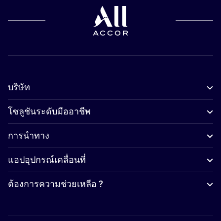
บริษัท
โซลูชันระดับมืออาชีพ
การนำทาง
แอปอุปกรณ์เคลื่อนที่
ต้องการความช่วยเหลือ ?