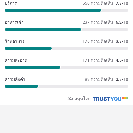
บริการ
550 ความคิดเห็น
7.8/10
อาหารเช้า
237 ความคิดเห็น
6.2/10
ร้านอาหาร
176 ความคิดเห็น
3.8/10
ความสะอาด
171 ความคิดเห็น
4.5/10
ความคุ้มค่า
89 ความคิดเห็น
2.7/10
สนับสนุนโดย