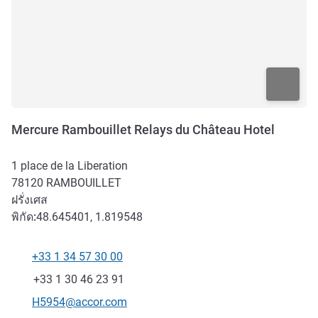
Mercure Rambouillet Relays du Château Hotel
1 place de la Liberation
78120
RAMBOUILLET
ฝรั่งเศส
พิกัด:
48.645401, 1.819548
+33 1 34 57 30 00
โทรศัพท์
แฟกซ์
+33 1 30 46 23 91
อีเมลติดต่อ
H5954@accor.com