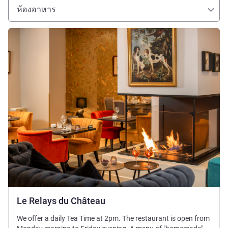
ห้องอาหาร
ดูรายละเอียด
Le Relays du Château
We offer a daily Tea Time at 2pm. The restaurant is open from