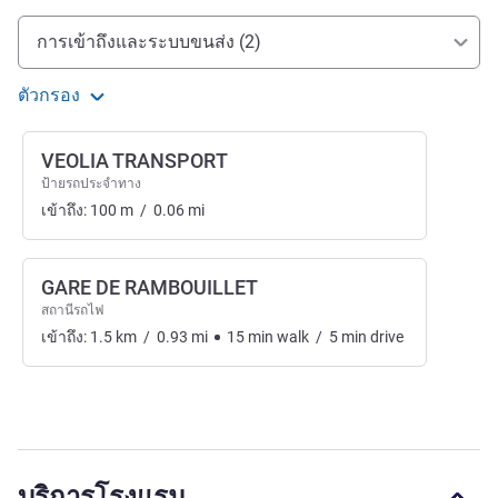
การเข้าถึงและการเดินทาง
การเข้าถึงและระบบขนส่ง (2)
ตัวกรอง
VEOLIA TRANSPORT
ป้ายรถประจำทาง
เข้าถึง:
100
m
/
0.06
mi
GARE DE RAMBOUILLET
สถานีรถไฟ
เข้าถึง:
1.5
km
/
0.93
mi
15
min
walk
/
5
min
drive
บริการโรงแรม