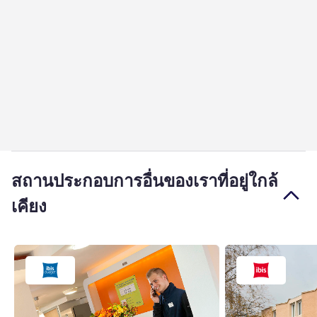
สถานประกอบการอื่นของเราที่อยู่ใกล้
เคียง