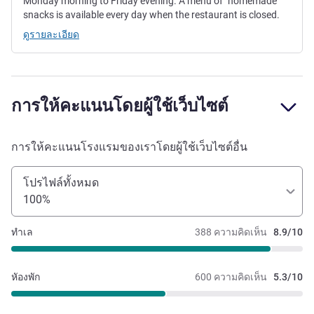
Monday morning to Friday evening. A menu of "homemade"
snacks is available every day when the restaurant is closed.
ดูรายละเอียด
การให้คะแนนโดยผู้ใช้เว็บไซต์
การให้คะแนนโรงแรมของเราโดยผู้ใช้เว็บไซต์อื่น
โปรไฟล์ทั้งหมด
100%
ทำเล
388 ความคิดเห็น
8.9/10
หัองพัก
600 ความคิดเห็น
5.3/10