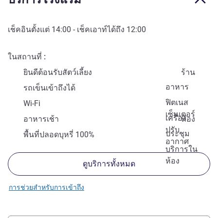
เช็คอินตั้งแต่
14:00
- เช็คเอาท์ได้ถึง
12:00
ในสถานที่
ยินดีต้อนรับสัตว์เลี้ยง
ร้าน
อาหาร
รถเข็นเข้าถึงได้
ฟิตเนส
Wi-Fi
เซ็นเตอร์
เครื่อง
อาหารเช้า
ห้อง
ปรับ
ประชุม
พื้นที่ปลอดบุหรี่ 100%
อากาศ
บริการใน
ห้อง
ดูบริการทั้งหมด
การช่วยสำหรับการเข้าถึง