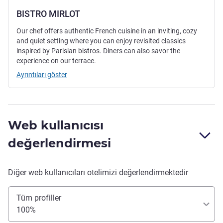
BISTRO MIRLOT
Our chef offers authentic French cuisine in an inviting, cozy
and quiet setting where you can enjoy revisited classics
inspired by Parisian bistros. Diners can also savor the
experience on our terrace.
Ayrıntıları göster
Web kullanıcısı
değerlendirmesi
Diğer web kullanıcıları otelimizi değerlendirmektedir
Tüm profiller
100%