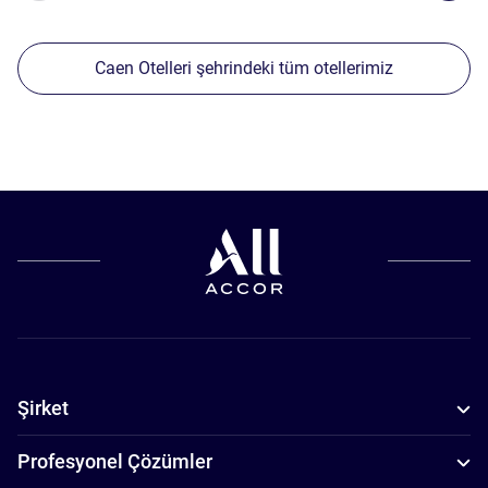
Caen Otelleri şehrindeki tüm otellerimiz
Şirket
Profesyonel Çözümler