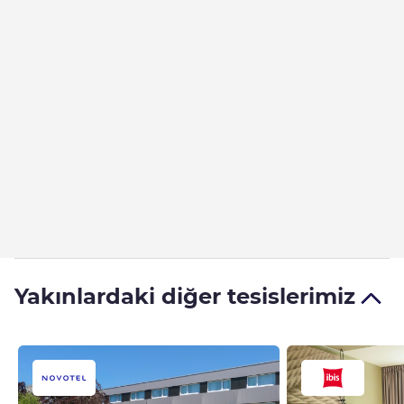
Yakınlardaki diğer tesislerimiz