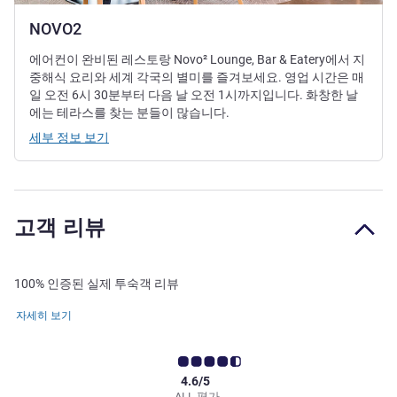
NOVO2
에어컨이 완비된 레스토랑 Novo² Lounge, Bar & Eatery에서 지
중해식 요리와 세계 각국의 별미를 즐겨보세요. 영업 시간은 매
일 오전 6시 30분부터 다음 날 오전 1시까지입니다. 화창한 날
에는 테라스를 찾는 분들이 많습니다.
세부 정보 보기
고객 리뷰
100% 인증된 실제 투숙객 리뷰
자세히 보기
4.6/5
ALL 평가