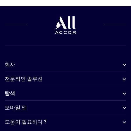
회사
전문적인 솔루션
탐색
모바일 앱
도움이 필요하다 ?