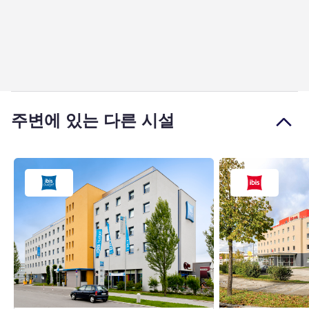
주변에 있는 다른 시설