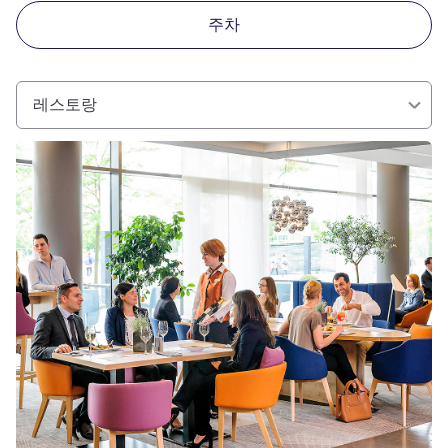
주차
레스토랑
세부 정보 보기