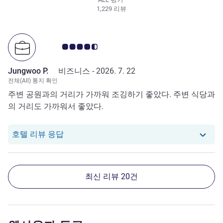
1,229 리뷰
고객 평점 4.5/5
Jungwoo P.
비즈니스 -
2026. 7. 22
전체(All) 통지 확인
주변 공원과의 거리가 가까워 조깅하기 좋았다. 주변 식당과
의 거리도 가까워서 좋았다.
당 호텔에서는 Jungwoo P.로부터의 리뷰에
호텔 리뷰 응답
최신 리뷰 20건