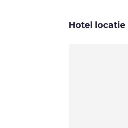
Hotel locatie