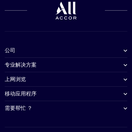
公司
专业解决方案
上网浏览
移动应用程序
需要帮忙 ？