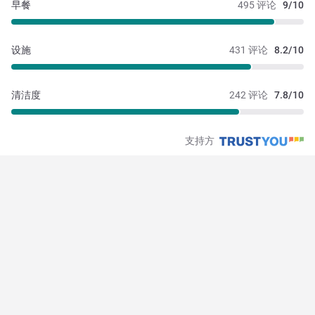
早餐
495 评论
9/10
设施
431 评论
8.2/10
清洁度
242 评论
7.8/10
支持方