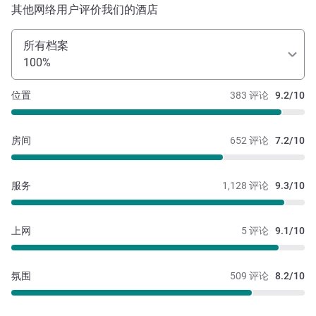
其他网络用户评价我们的酒店
所有档案
100%
位置
383 评论
9.2/10
房间
652 评论
7.2/10
服务
1,128 评论
9.3/10
上网
5 评论
9.1/10
氛围
509 评论
8.2/10