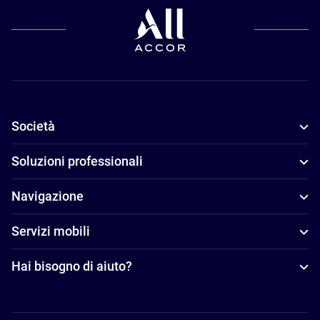
Società
Soluzioni professionali
Navigazione
Servizi mobili
Hai bisogno di aiuto?