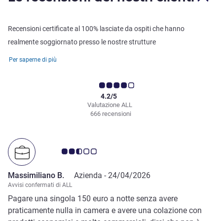
Recensioni certificate al 100% lasciate da ospiti che hanno
realmente soggiornato presso le nostre strutture
Per saperne di più
4.2/5
Valutazione ALL
666 recensioni
Giudizio clienti 2.5/5
Massimiliano B.
Azienda -
24/04/2026
Avvisi confermati di ALL
Pagare una singola 150 euro a notte senza avere
praticamente nulla in camera e avere una colazione con