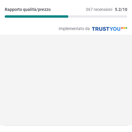
Rapporto qualità/prezzo
367 recensioni
5.2/10
Implementato da