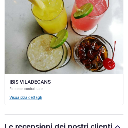
IBIS VILADECANS
Foto non contrattuale
Visualizza dettagli
Le recensioni dei nostri clienti