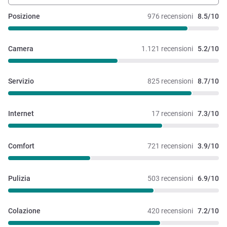
Posizione
976 recensioni
8.5/10
Camera
1.121 recensioni
5.2/10
Servizio
825 recensioni
8.7/10
Internet
17 recensioni
7.3/10
Comfort
721 recensioni
3.9/10
Pulizia
503 recensioni
6.9/10
Colazione
420 recensioni
7.2/10