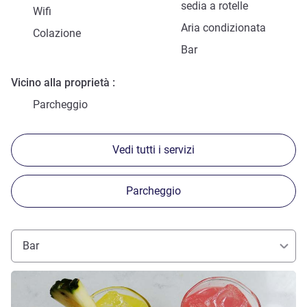
sedia a rotelle
Wifi
Aria condizionata
Colazione
Bar
Vicino alla proprietà
Parcheggio
Vedi tutti i servizi
Parcheggio
Bar
Visualizza dettagli