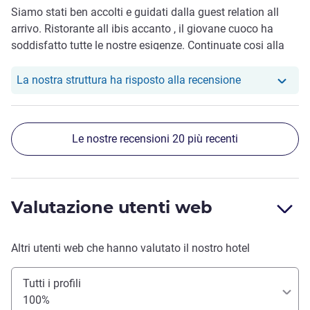
Siamo stati ben accolti e guidati dalla guest relation all
arrivo. Ristorante all ibis accanto , il giovane cuoco ha
soddisfatto tutte le nostre esigenze. Continuate cosi alla
prossima Vi aspettiamo a Palermo Ludmila
Il nostro hote
La nostra struttura ha risposto alla recensione
Le nostre recensioni 20 più recenti
Valutazione utenti web
Altri utenti web che hanno valutato il nostro hotel
Tutti i profili
100%