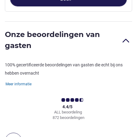
Onze beoordelingen van
gasten
100% gecertificeerde beoordelingen van gasten die echt bij ons
hebben overnacht
Meer informatie
4.4/5
ALL beoordeling
872 beoordelingen