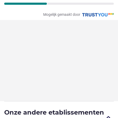
Mogelijk gemaakt door
Onze andere etablissementen