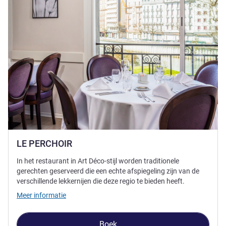
LE PERCHOIR
In het restaurant in Art Déco-stijl worden traditionele
gerechten geserveerd die een echte afspiegeling zijn van de
verschillende lekkernijen die deze regio te bieden heeft.
Meer informatie
Boek