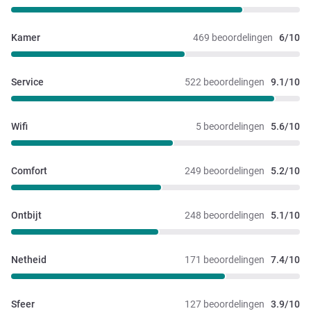
Kamer
469 beoordelingen
6/10
Service
522 beoordelingen
9.1/10
Wifi
5 beoordelingen
5.6/10
Comfort
249 beoordelingen
5.2/10
Ontbijt
248 beoordelingen
5.1/10
Netheid
171 beoordelingen
7.4/10
Sfeer
127 beoordelingen
3.9/10