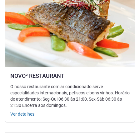
NOVO² RESTAURANT
O nosso restaurante com ar condicionado serve
especialidades internacionais, petiscos e bons vinhos. Horário
de atendimento: Seg-Qui 06:30 às 21:00, Sex-Sáb 06:30 às
21:30 Encerra aos domingos.
Ver detalhes