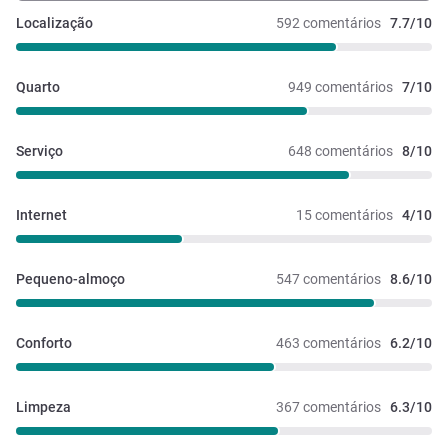
Localização
592 comentários
7.7/10
Quarto
949 comentários
7/10
Serviço
648 comentários
8/10
Internet
15 comentários
4/10
Pequeno-almoço
547 comentários
8.6/10
Conforto
463 comentários
6.2/10
Limpeza
367 comentários
6.3/10