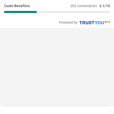
Custo Benefício
203 comentários
3.1/10
Powered by