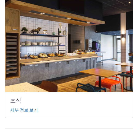
조식
세부 정보 보기