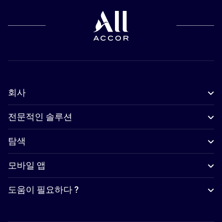
회사
전문적인 솔루션
탐색
모바일 앱
도움이 필요하다 ?