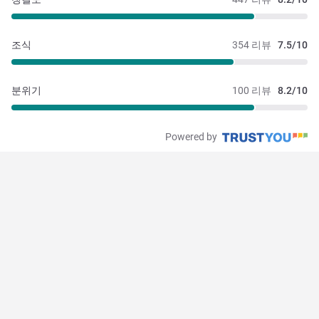
조식
354 리뷰
7.5/10
분위기
100 리뷰
8.2/10
Powered by