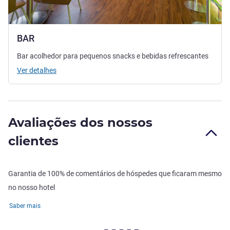
BAR
Bar acolhedor para pequenos snacks e bebidas refrescantes
Ver detalhes
Avaliações dos nossos
clientes
Garantia de 100% de comentários de hóspedes que ficaram mesmo
no nosso hotel
Saber mais