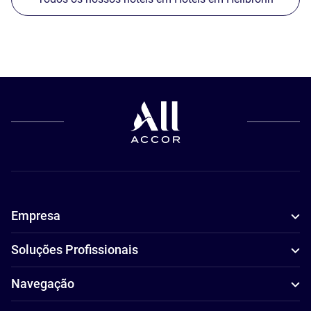
Empresa
Soluções Profissionais
Navegação