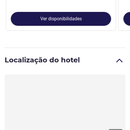
Ver disponibilidades
Localização do hotel