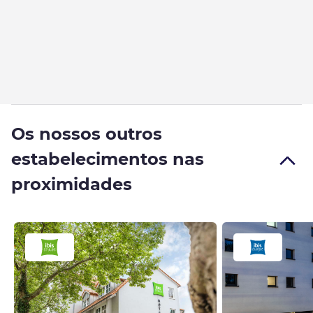
Os nossos outros
estabelecimentos nas
proximidades