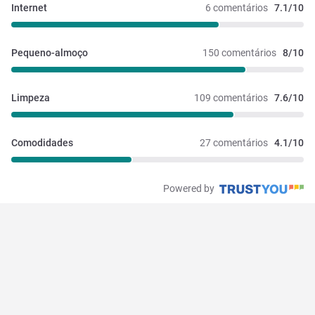
Internet
6 comentários
7.1/10
Pequeno-almoço
150 comentários
8/10
Limpeza
109 comentários
7.6/10
Comodidades
27 comentários
4.1/10
Powered by