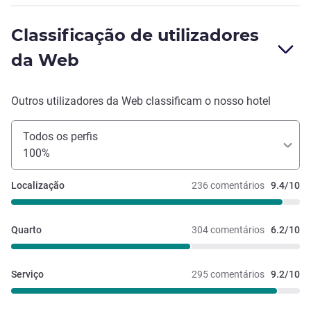
Classificação de utilizadores
da Web
Outros utilizadores da Web classificam o nosso hotel
Todos os perfis
100%
Localização
236 comentários
9.4/10
Quarto
304 comentários
6.2/10
Serviço
295 comentários
9.2/10