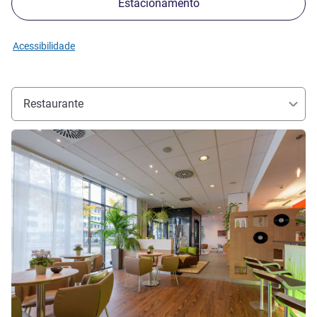
Estacionamento
Acessibilidade
Restaurante
Ver detalhes