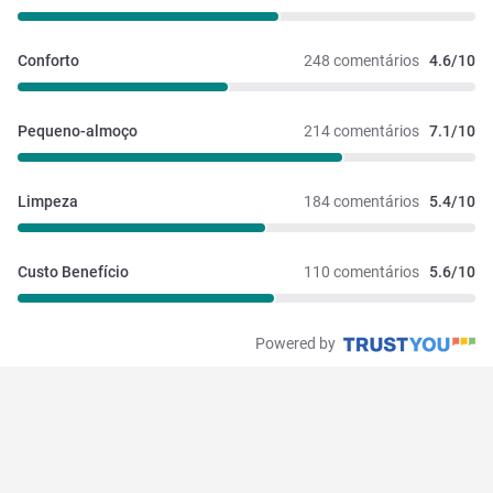
Conforto
248 comentários
4.6/10
Pequeno-almoço
214 comentários
7.1/10
Limpeza
184 comentários
5.4/10
Custo Benefício
110 comentários
5.6/10
Powered by