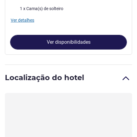
Cama
1 x Cama(s) de solteiro
Ver detalhes
Ver disponibilidades
Localização do hotel