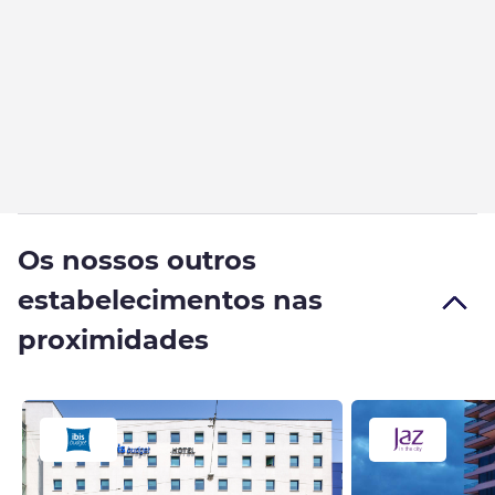
Os nossos outros
estabelecimentos nas
proximidades