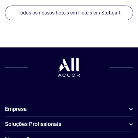
Todos os nossos hotéis em Hotéis em Stuttgart
Empresa
Soluções Profissionais