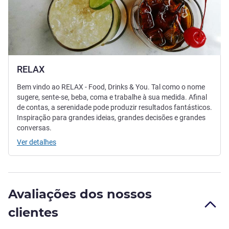
RELAX
Bem vindo ao RELAX - Food, Drinks & You. Tal como o nome
sugere, sente-se, beba, coma e trabalhe à sua medida. Afinal
de contas, a serenidade pode produzir resultados fantásticos.
Inspiração para grandes ideias, grandes decisões e grandes
conversas.
Ver detalhes
Avaliações dos nossos
clientes