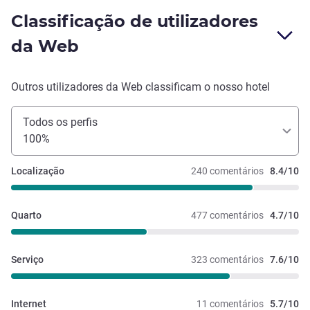
Classificação de utilizadores
da Web
Outros utilizadores da Web classificam o nosso hotel
Todos os perfis
100%
Localização
240 comentários
8.4/10
Quarto
477 comentários
4.7/10
Serviço
323 comentários
7.6/10
Internet
11 comentários
5.7/10