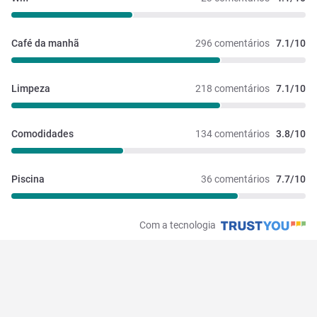
Café da manhã
296 comentários
7.1/10
Limpeza
218 comentários
7.1/10
Comodidades
134 comentários
3.8/10
Piscina
36 comentários
7.7/10
Com a tecnologia