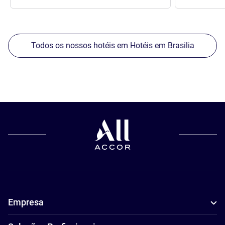
Todos os nossos hotéis em Hotéis em Brasilia
Empresa