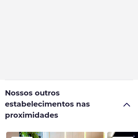
Nossos outros
estabelecimentos nas
proximidades