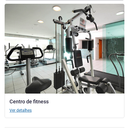
Ver detalhes
Centro de fitness
Ver detalhes