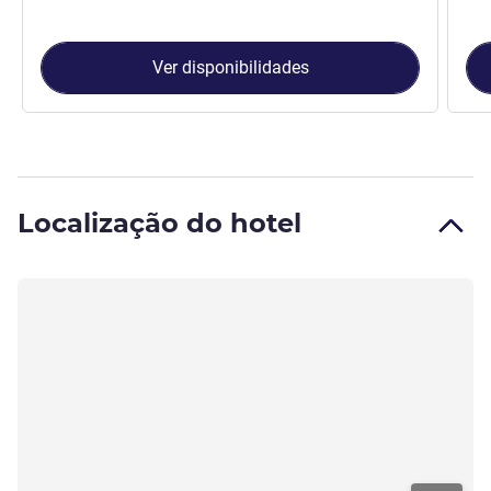
Ver disponibilidades
Localização do hotel