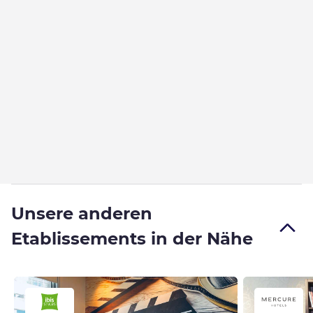
Unsere anderen
Etablissements in der Nähe