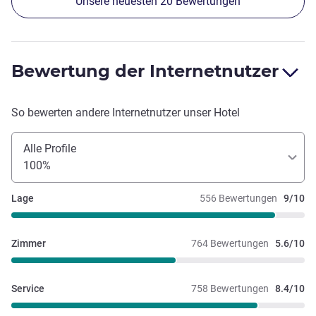
Unsere neuesten 20 Bewertungen
Bewertung der Internetnutzer
So bewerten andere Internetnutzer unser Hotel
Alle Profile
100%
Lage
556 Bewertungen
9/10
Zimmer
764 Bewertungen
5.6/10
Service
758 Bewertungen
8.4/10