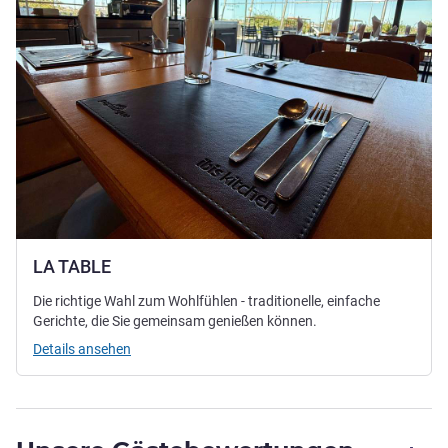
LA TABLE
Die richtige Wahl zum Wohlfühlen - traditionelle, einfache
Gerichte, die Sie gemeinsam genießen können.
Details ansehen