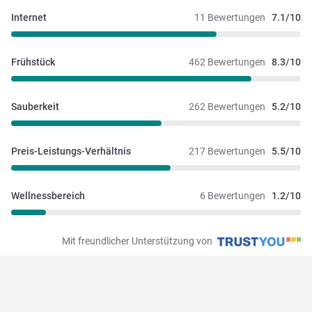
Internet
11 Bewertungen
7.1/10
Frühstück
462 Bewertungen
8.3/10
Sauberkeit
262 Bewertungen
5.2/10
Preis-Leistungs-Verhältnis
217 Bewertungen
5.5/10
Wellnessbereich
6 Bewertungen
1.2/10
Mit freundlicher Unterstützung von