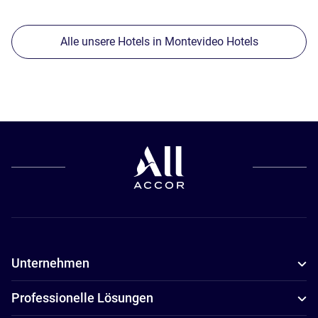
Alle unsere Hotels in Montevideo Hotels
Unternehmen
Professionelle Lösungen