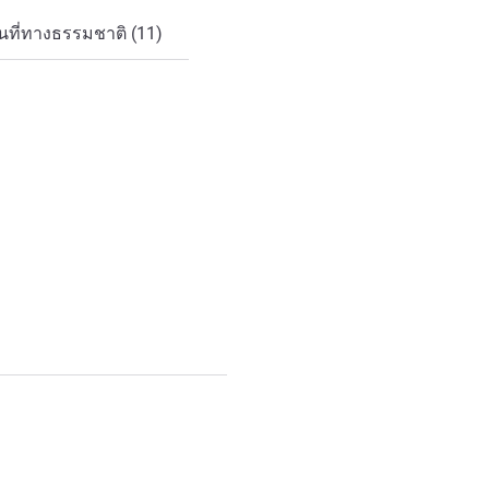
ที่ทางธรรมชาติ (11)