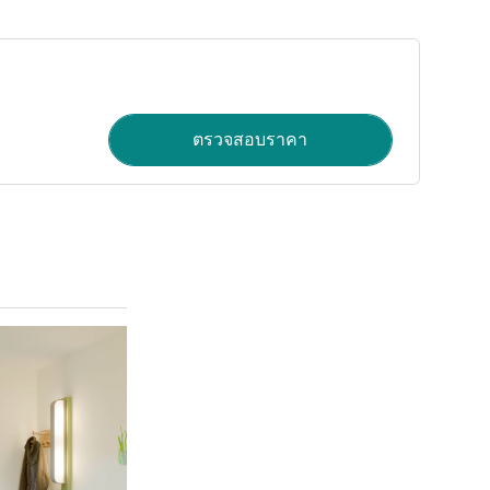
ตรวจสอบราคา