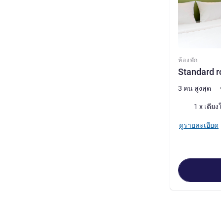
ห้องพัก
Standard r
3 คน สูงสุด
เครื่องนอน
ดูรายละเอียด