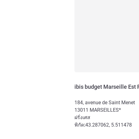
ibis budget Marseille Est
184, avenue de Saint Menet
13011
MARSEILLES*
ฝรั่งเศส
พิกัด:
43.287062, 5.511478
การเข้าถึงและการเดินทาง