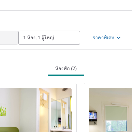
ay that exceeds all your expectations.
รม
1 ห้อง, 1 ผู้ใหญ่
ราคาพิเศษ
ห้องพัก (2)
ดูรายละเอียด