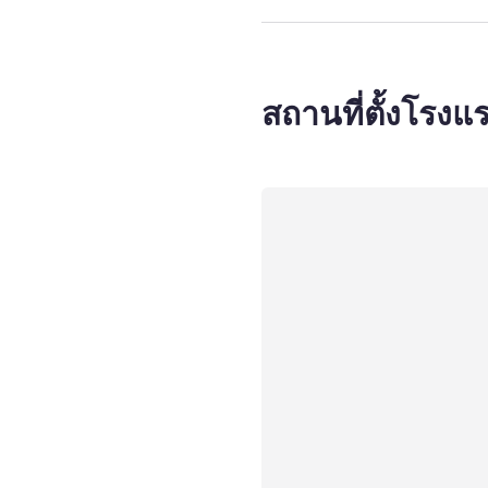
สถานที่ตั้งโรงแ