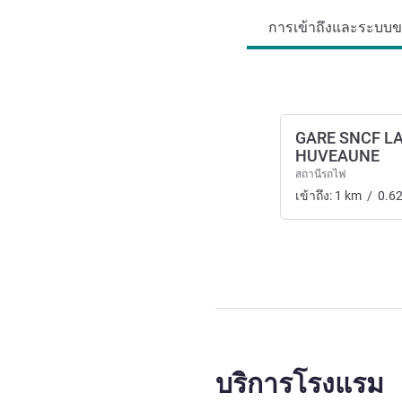
การเข้าถึงและระบบขน
GARE SNCF L
HUVEAUNE
สถานีรถไฟ
เข้าถึง:
1
km
/
0.6
บริการโรงแรม