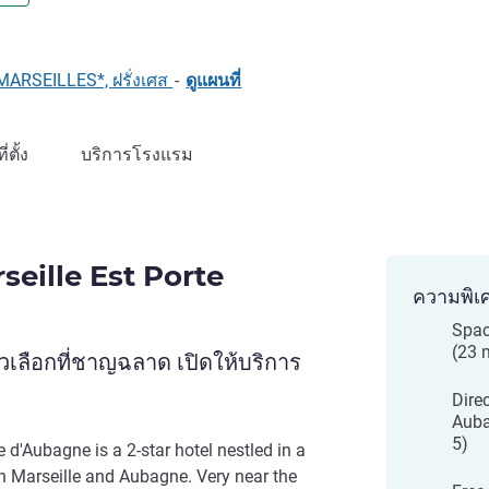
LL)
 MARSEILLES*, ฝรั่งเศส
-
ดูแผนที่
ที่ตั้ง
บริการโรงแรม
seille Est Porte
ความพิเ
Spac
(23 
เลือกที่ชาญฉลาด เปิดให้บริการ
Dire
Auba
5)
e d'Aubagne is a 2-star hotel nestled in a
 Marseille and Aubagne. Very near the