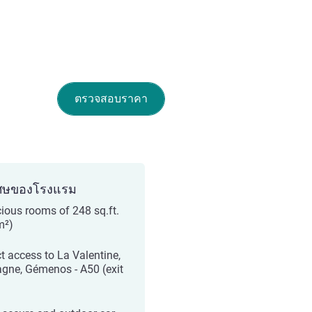
ตรวจสอบราคา
ศษของโรงแรม
ious rooms of 248 sq.ft.
m²)
ct access to La Valentine,
gne, Gémenos - A50 (exit