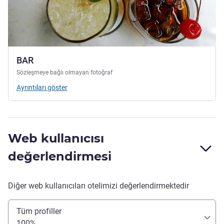
BAR
Sözleşmeye bağlı olmayan fotoğraf
Ayrıntıları göster
Web kullanıcısı
değerlendirmesi
Diğer web kullanıcıları otelimizi değerlendirmektedir
Tüm profiller
100%