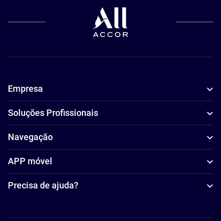
Empresa
Soluções Profissionais
Navegação
APP móvel
Precisa de ajuda?