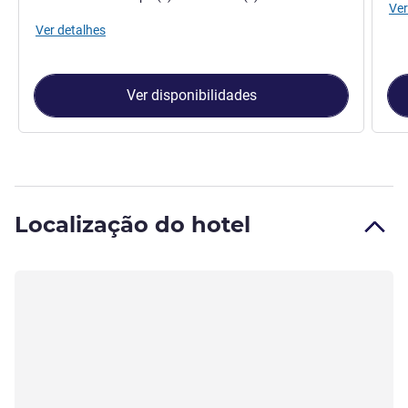
Ver
Ver detalhes
Ver disponibilidades
Localização do hotel