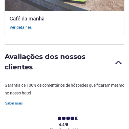
Café da manhã
Ver detalhes
Avaliações dos nossos
clientes
Garantia de 100% de comentários de hóspedes que ficaram mesmo
no nosso hotel
Saber mais
4.4/5