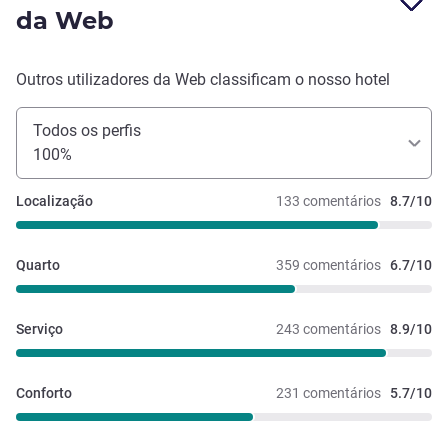
da Web
Outros utilizadores da Web classificam o nosso hotel
Todos os perfis
100%
Localização
133 comentários
8.7/10
Quarto
359 comentários
6.7/10
Serviço
243 comentários
8.9/10
Conforto
231 comentários
5.7/10