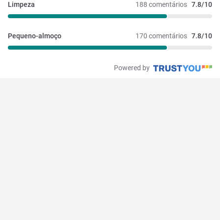
Limpeza
188 comentários
7.8/10
Pequeno-almoço
170 comentários
7.8/10
Powered by