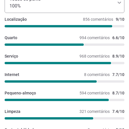
100%
Localização
856 comentários
9/10
Quarto
994 comentários
6.6/10
Serviço
968 comentários
8.9/10
Internet
8 comentários
7.7/10
Pequeno-almoço
594 comentários
8.7/10
Limpeza
321 comentários
7.4/10