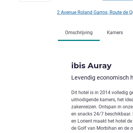
2 Avenue Roland Garros, Route de Q
Omschrijving
Kamers
ibis Auray
Levendig economisch ho
Dit hotel is in 2014 volledig
uitnodigende kamers, het ide
zakenreizen. Ontspan in onze 
en snacks 24/7 beschikbaar. 
en Lorient maakt het hotel de 
de Golf van Morbihan en de o