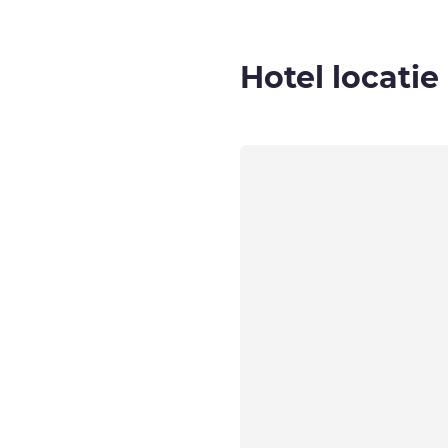
Hotel locatie