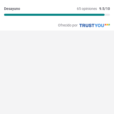
Desayuno
65 opiniones
9.5/10
Ofrecido por