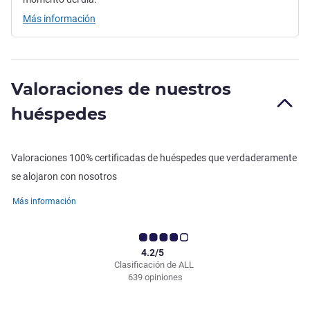
Más información
Valoraciones de nuestros
huéspedes
Valoraciones 100% certificadas de huéspedes que verdaderamente
se alojaron con nosotros
Más información
4.2/5
Clasificación de ALL
639 opiniones