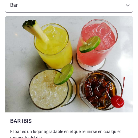
Bar
Más información
BAR IBIS
El bar es un lugar agradable en el que reunirse en cualquier
momento del día.