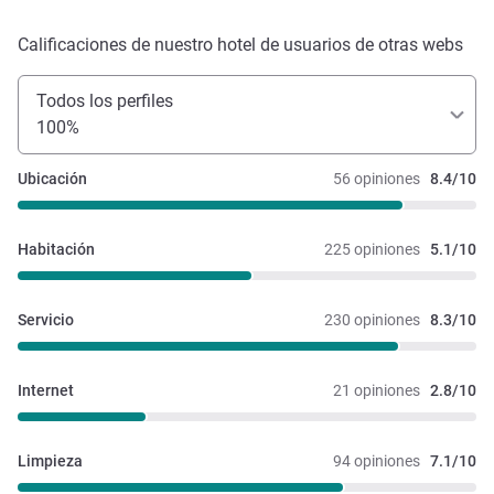
Calificaciones de nuestro hotel de usuarios de otras webs
Todos los perfiles
100%
Ubicación
56 opiniones
8.4/10
Habitación
225 opiniones
5.1/10
Servicio
230 opiniones
8.3/10
Internet
21 opiniones
2.8/10
Limpieza
94 opiniones
7.1/10