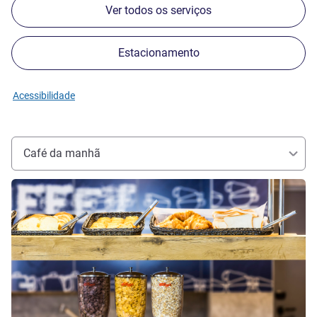
Ver todos os serviços
Estacionamento
Acessibilidade
Café da manhã
Ver detalhes