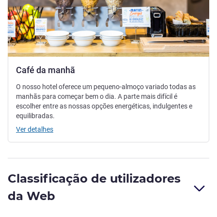
Café da manhã
O nosso hotel oferece um pequeno-almoço variado todas as
manhãs para começar bem o dia. A parte mais difícil é
escolher entre as nossas opções energéticas, indulgentes e
equilibradas.
Ver detalhes
Classificação de utilizadores
da Web