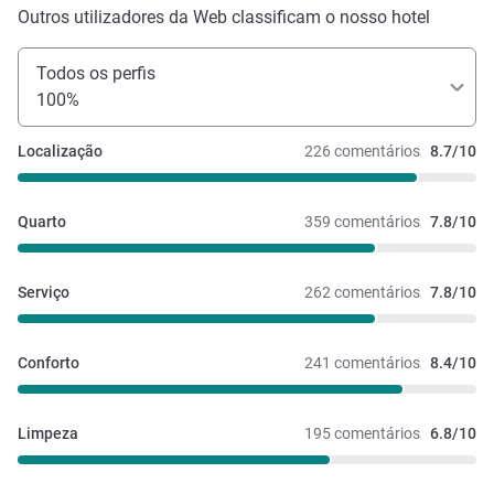
Outros utilizadores da Web classificam o nosso hotel
Todos os perfis
100%
Localização
226 comentários
8.7/10
Quarto
359 comentários
7.8/10
Serviço
262 comentários
7.8/10
Conforto
241 comentários
8.4/10
Limpeza
195 comentários
6.8/10