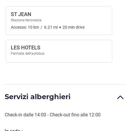
ST JEAN
Stazione ferroviaria
Accesso:
10
km
/
6.21
mi
20
min
drive
LES HOTELS
Fermata dell'autobus
Servizi alberghieri
Check-in
dalle
14:00
-
Check-out
fino alle
12:00