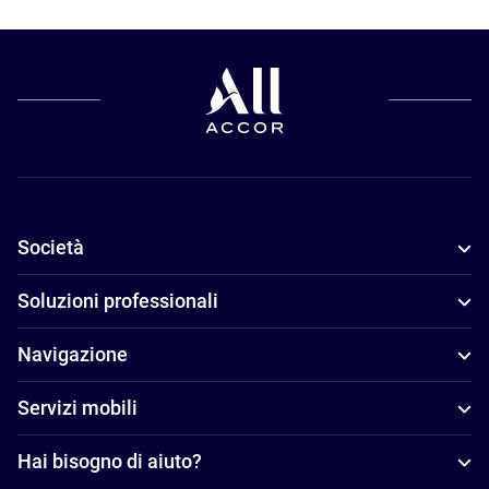
Società
Soluzioni professionali
Navigazione
Servizi mobili
Hai bisogno di aiuto?