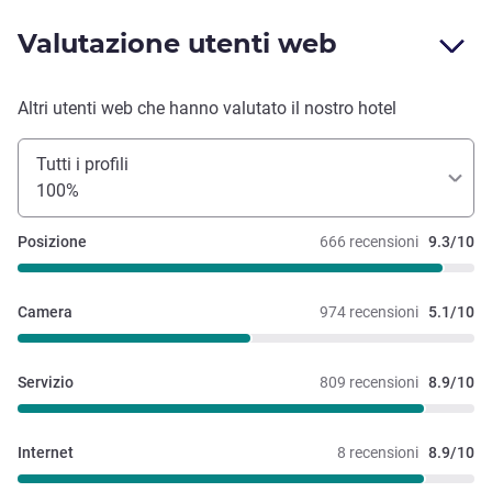
Valutazione utenti web
Altri utenti web che hanno valutato il nostro hotel
Tutti i profili
100%
Posizione
666 recensioni
9.3/10
Camera
974 recensioni
5.1/10
Servizio
809 recensioni
8.9/10
Internet
8 recensioni
8.9/10