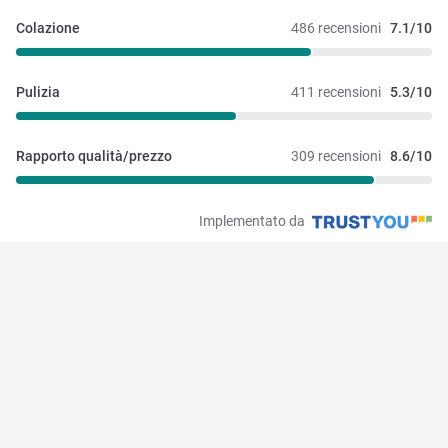
Colazione
486 recensioni
7.1/10
Pulizia
411 recensioni
5.3/10
Rapporto qualità/prezzo
309 recensioni
8.6/10
Implementato da