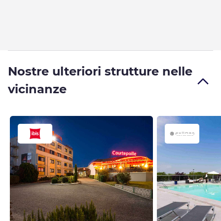
Nostre ulteriori strutture nelle
vicinanze