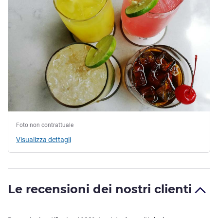
Foto non contrattuale
Visualizza dettagli
Le recensioni dei nostri clienti