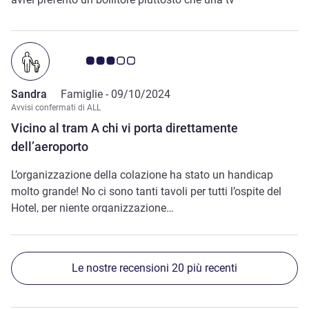
Giudizio clienti 3.0/5
Sandra
Famiglie -
09/10/2024
Avvisi confermati di ALL
Vicino al tram A chi vi porta direttamente
dell’aeroporto
L’organizzazione della colazione ha stato un handicap
molto grande! No ci sono tanti tavoli per tutti l’ospite del
Hotel, per niente organizzazione…
Le nostre recensioni 20 più recenti