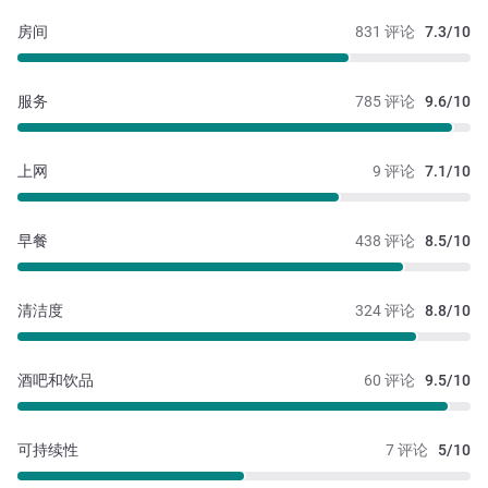
房间
831 评论
7.3/10
服务
785 评论
9.6/10
上网
9 评论
7.1/10
早餐
438 评论
8.5/10
清洁度
324 评论
8.8/10
酒吧和饮品
60 评论
9.5/10
可持续性
7 评论
5/10