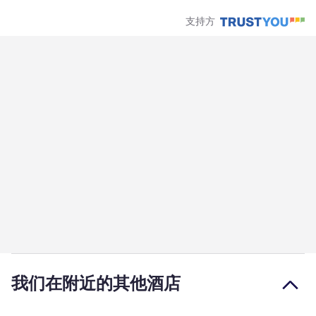
支持方
我们在附近的其他酒店