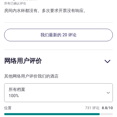
所有已确认评论
房间内水杯都没有。多次要求开票没有响应。
我们最新的 20 评论
网络用户评价
其他网络用户评价我们的酒店
所有档案
100%
位置
731 评论
8.8/10