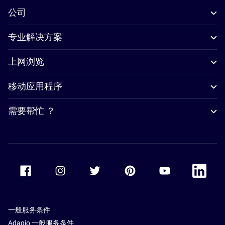
公司
专业解决方案
上网浏览
移动应用程序
需要帮忙 ？
Accor Facebook
Accor Instagram
Accor Twitter
Accor Pinterest
Accor Youtube
Accor Li
一般服务条件
Adagio 一般服务条件