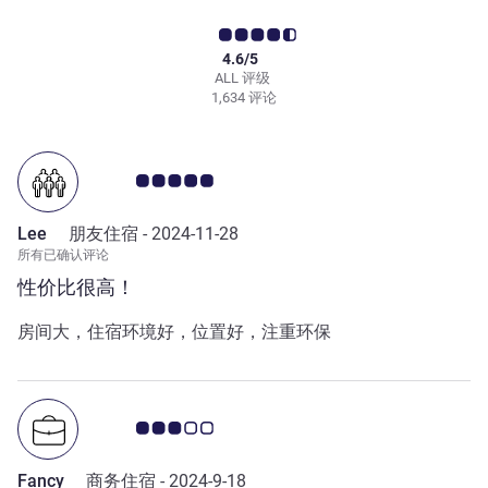
4.6/5
ALL 评级
1,634 评论
客户意见评级 5.0/5
Lee
朋友住宿 -
2024-11-28
所有已确认评论
性价比很高！
房间大，住宿环境好，位置好，注重环保
客户意见评级 3.0/5
Fancy
商务住宿 -
2024-9-18