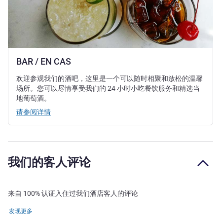
BAR / EN CAS
欢迎参观我们的酒吧，这里是一个可以随时相聚和放松的温馨
场所。您可以尽情享受我们的 24 小时小吃餐饮服务和精选当
地葡萄酒。
请参阅详情
我们的客人评论
来自 100% 认证入住过我们酒店客人的评论
发现更多