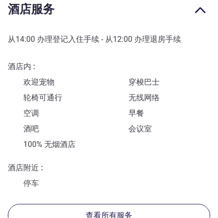
酒店服务
从
14:00
办理登记入住手续 - 从
12:00
办理退房手续
酒店内
欢迎宠物
穿梭巴士
轮椅可通行
无线网络
空调
早餐
酒吧
会议室
100% 无烟酒店
酒店附近
停车
查看所有服务