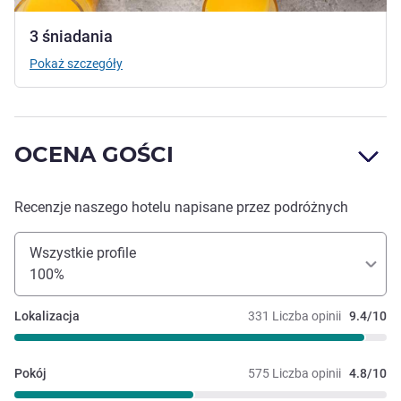
3 śniadania
Pokaż szczegóły
OCENA GOŚCI
Recenzje naszego hotelu napisane przez podróżnych
Wszystkie profile
100%
Lokalizacja
331 Liczba opinii
9.4/10
Pokój
575 Liczba opinii
4.8/10