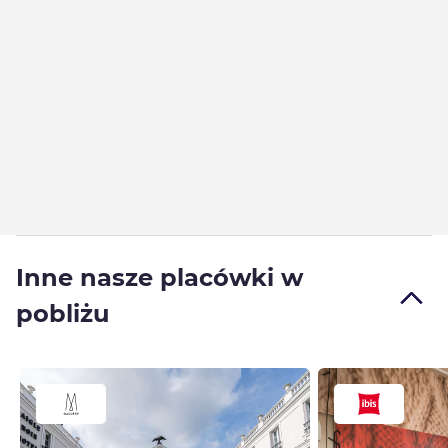
Inne nasze placówki w
pobliżu