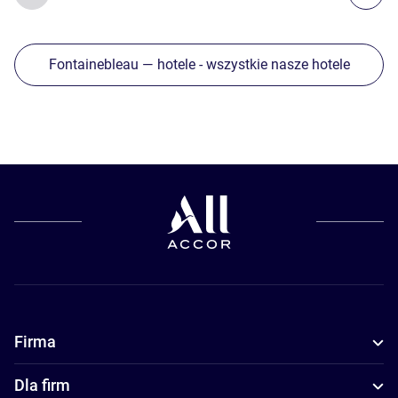
Fontainebleau — hotele - wszystkie nasze hotele
Firma
Dla firm