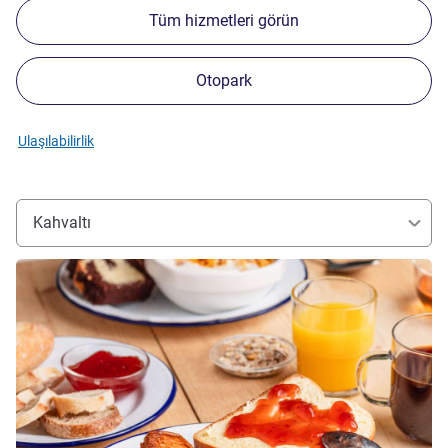
Tüm hizmetleri görün
Otopark
Ulaşılabilirlik
Kahvaltı
Ayrıntıları göster