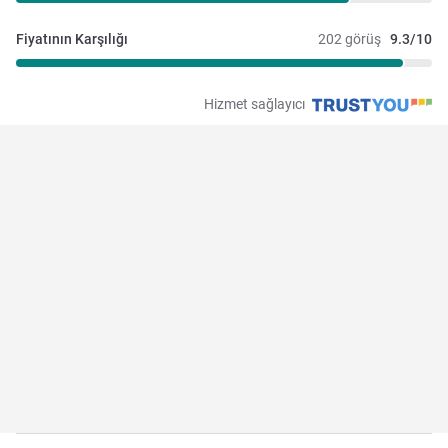
Fiyatının Karşılığı
202 görüş
9.3/10
Hizmet sağlayıcı