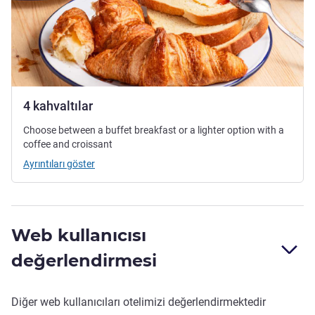
4 kahvaltılar
Choose between a buffet breakfast or a lighter option with a
coffee and croissant
Ayrıntıları göster
Web kullanıcısı
değerlendirmesi
Diğer web kullanıcıları otelimizi değerlendirmektedir