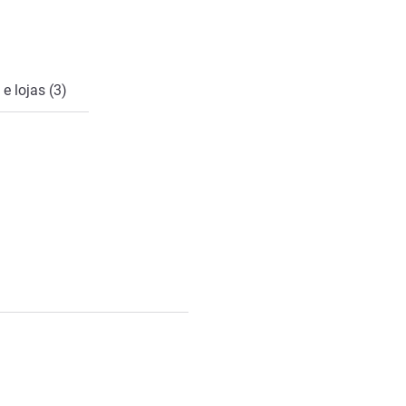
e lojas (3)