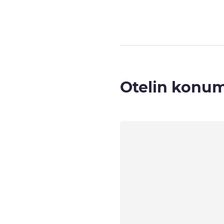
Otelin konu