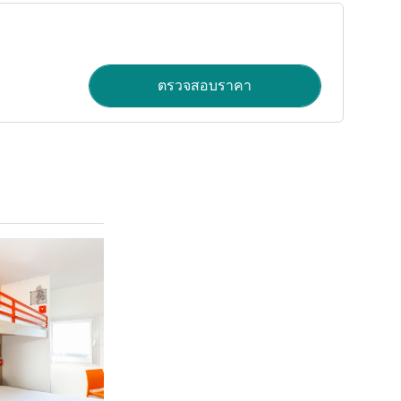
ตรวจสอบราคา
ดูรายละเอียด