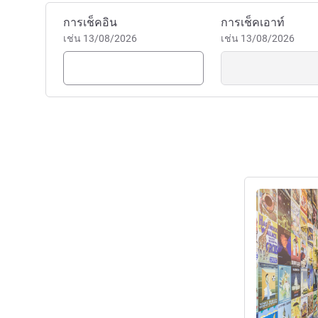
จองโรงแรมนี้
การเช็คอิน
การเช็คเอาท์
เช่น 13/08/2026
เช่น 13/08/2026
ดูรายละเอียด