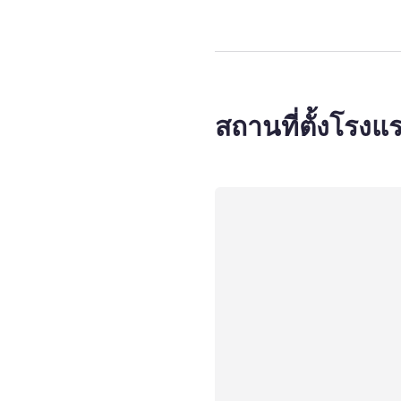
สถานที่ตั้งโรงแ