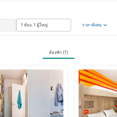
1 ห้อง, 1 ผู้ใหญ่
ราคาพิเศษ
ห้องพัก (7)
ดูรายละเอียด