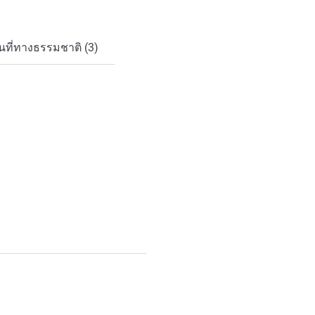
ที่ทางธรรมชาติ (3)