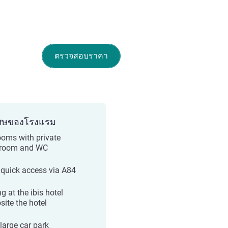
ตรวจสอบราคา
ศษของโรงแรม
ooms with private
hroom and WC
 quick access via A84
g at the ibis hotel
site the hotel
 large car park