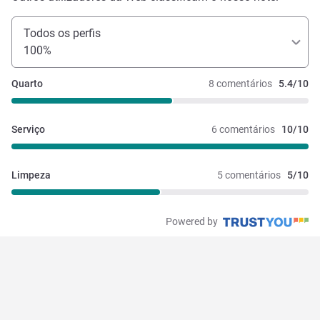
Todos os perfis
100%
Quarto
8 comentários
5.4/10
Serviço
6 comentários
10/10
Limpeza
5 comentários
5/10
Powered by