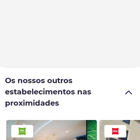
Os nossos outros
estabelecimentos nas
proximidades