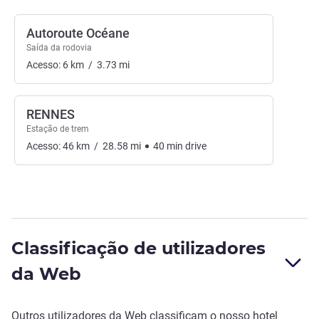
Autoroute Océane
Saída da rodovia
Acesso:
6
km
/
3.73
mi
RENNES
Estação de trem
Acesso:
46
km
/
28.58
mi
40
min
drive
Classificação de utilizadores
da Web
Outros utilizadores da Web classificam o nosso hotel