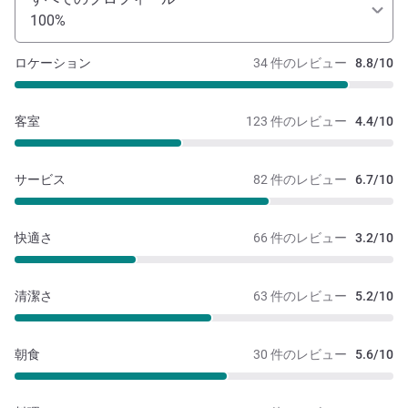
100%
ロケーション
34 件のレビュー
8.8/10
客室
123 件のレビュー
4.4/10
サービス
82 件のレビュー
6.7/10
快適さ
66 件のレビュー
3.2/10
清潔さ
63 件のレビュー
5.2/10
朝食
30 件のレビュー
5.6/10