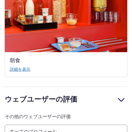
朝食
詳細を表示
ウェブユーザーの評価
その他のウェブユーザーの評価
すべてのプロフィール