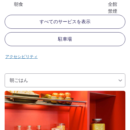
朝食
全館
禁煙
すべてのサービスを表示
駐車場
アクセシビリティ
朝ごはん
詳細を表示