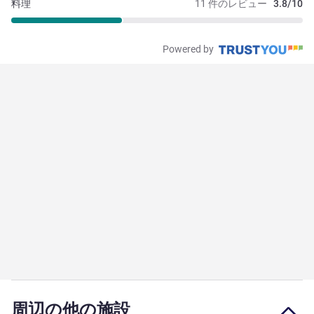
料理
11 件のレビュー
3.8/10
Powered by
周辺の他の施設