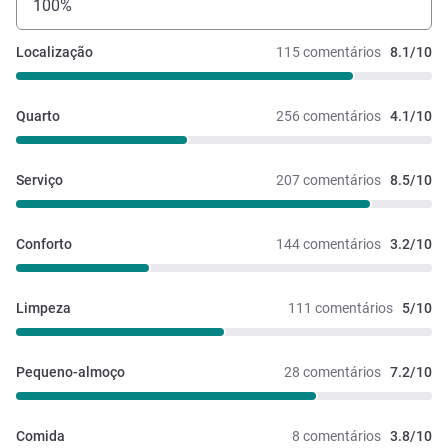
100%
Localização
115 comentários
8.1/10
Quarto
256 comentários
4.1/10
Serviço
207 comentários
8.5/10
Conforto
144 comentários
3.2/10
Limpeza
111 comentários
5/10
Pequeno-almoço
28 comentários
7.2/10
Comida
8 comentários
3.8/10