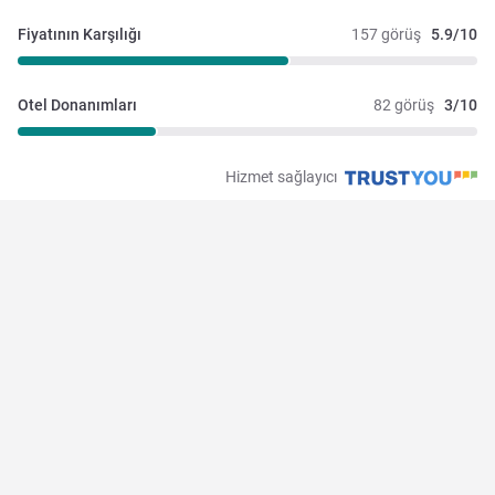
Fiyatının Karşılığı
157 görüş
5.9/10
Otel Donanımları
82 görüş
3/10
Hizmet sağlayıcı